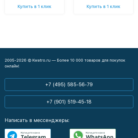
Купить в 1 клик
Купить в 1 клик
2005-2026 © Kwatro.ru — Более 10 000 товаров для покупок
онлайн!
+7 (495) 585-56-79
+7 (901) 519-45-18
Написать в мессенджеры: