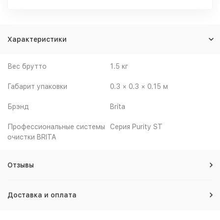
Характеристики
Вес брутто
1.5 кг
Габарит упаковки
0.3 × 0.3 × 0.15 м
Брэнд
Brita
Профессиональные системы
Cерия Purity ST
очистки BRITA
Отзывы
Доставка и оплата