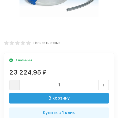
Написать отзыв
В наличии
23 224,95
₽
В корзину
Купить в 1 клик