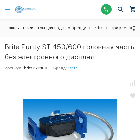
Главная
Фильтры для воды по бренду
Brita
Профессионал
Brita Purity ST 450/600 головная часть
без электронного дисплея
Артикул:
brita272100
Бренд:
Brita