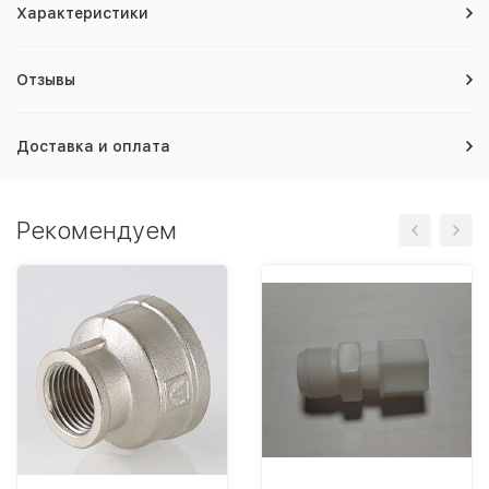
Характеристики
Отзывы
Доставка и оплата
Рекомендуем