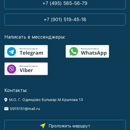
+7 (495) 585-56-79
+7 (901) 519-45-18
Написать в мессенджеры:
Контакты:
М.О. Г. Одинцово Бульвар М.Крылова 13
5915151@mail.ru
Проложить маршрут