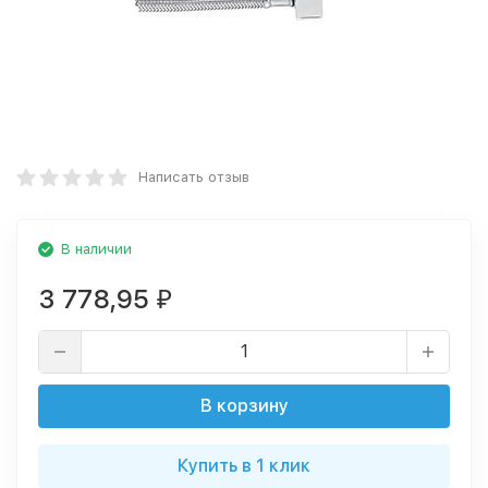
Написать отзыв
В наличии
3 778,95
₽
В корзину
Купить в 1 клик