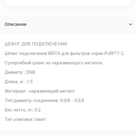
Описание
ШЛАНГ ДЛЯ ПОДКЛЮЧЕНИЯ
Шланг подключения BRITA для фильтров серии PURITY С.
Супергибкий шланг из нержавеющего металла.
Диаметр : DN8
Длина, м : 1.5
Материал : нержавеющий металл
Тип/диаметр соединения: G3/8 - G3/8
Вес нетто, кг: 0.2
Тип упаковки: пакет