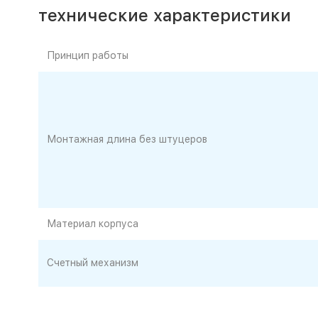
технические характеристики
Принцип работы
Монтажная длина без штуцеров
Материал корпуса
Счетный механизм