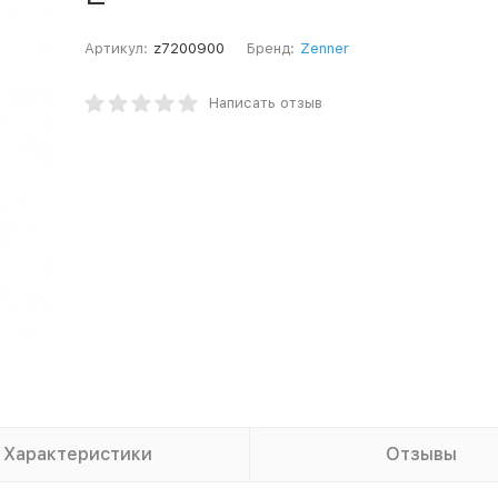
Артикул:
z7200900
Бренд:
Zenner
Написать отзыв
Характеристики
Отзывы