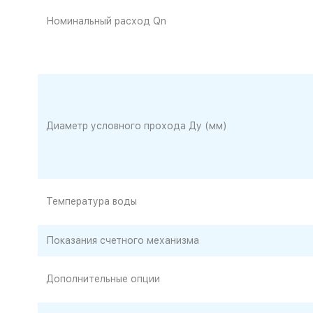
Номинальный расход Qn
Диаметр условного прохода Ду (мм)
Температура воды
Показания счетного механизма
Дополнительные опции