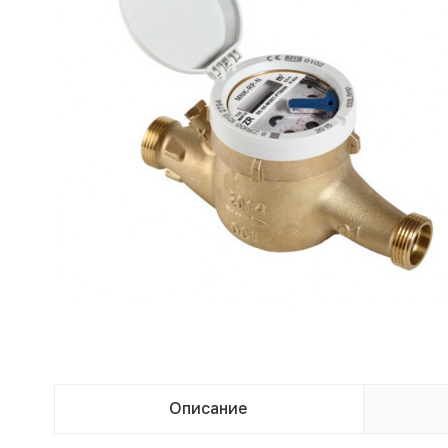
Описание