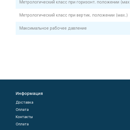
Метрологический класс при горизонт. положении (мах
Метрологический класс при вертик. положении (мах.)
Максимальное рабочее давление
Информация
Доставка
Оплата
Контакты
Оплата