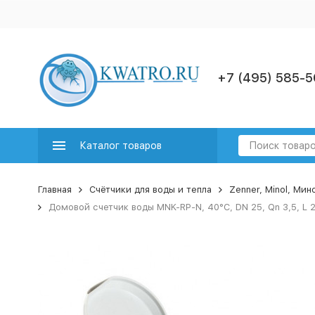
+7 (495) 585-5
Каталог товаров
Главная
Счётчики для воды и тепла
Zenner, Minol, Ми
Домовой счетчик воды MNK-RP-N, 40°C, DN 25, Qn 3,5, L 