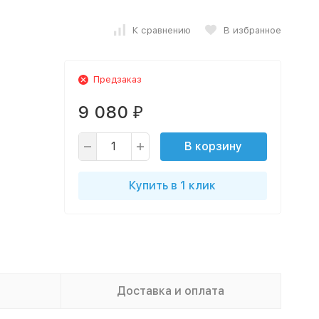
К сравнению
В избранное
Предзаказ
9 080
₽
В корзину
Купить в 1 клик
Доставка и оплата