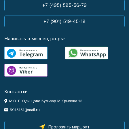
+7 (495) 585-56-79
+7 (901) 519-45-18
Написать в мессенджеры:
Контакты:
М.О. Г. Одинцово Бульвар М.Крылова 13
5915151@mail.ru
Проложить маршрут