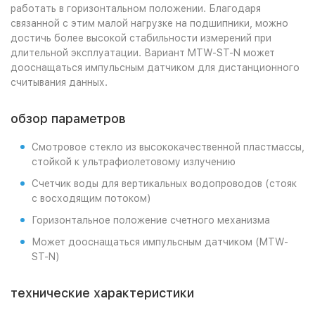
работать в горизонтальном положении. Благодаря
связанной с этим малой нагрузке на подшипники, можно
достичь более высокой стабильности измерений при
длительной эксплуатации. Вариант MTW-ST-N может
дооснащаться импульсным датчиком для дистанционного
считывания данных.
обзор параметров
Смотровое стекло из высококачественной пластмассы,
стойкой к ультрафиолетовому излучению
Счетчик воды для вертикальных водопроводов (стояк
с восходящим потоком)
Горизонтальное положение счетного механизма
Может дооснащаться импульсным датчиком (MTW-
ST-N)
технические характеристики