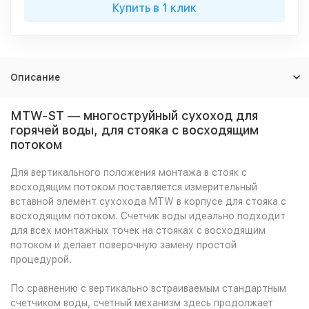
Купить в 1 клик
Описание
MTW-ST — многоструйный сухоход для
горячей воды, для стояка с восходящим
потоком
Для вертикального положения монтажа в стояк с
восходящим потоком поставляется измерительный
вставной элемент сухохода MTW в корпусе для стояка с
восходящим потоком. Счетчик воды идеально подходит
для всех монтажных точек на стояках с восходящим
потоком и делает поверочную замену простой
процедурой.
По сравнению с вертикально встраиваемым стандартным
счетчиком воды, счетный механизм здесь продолжает