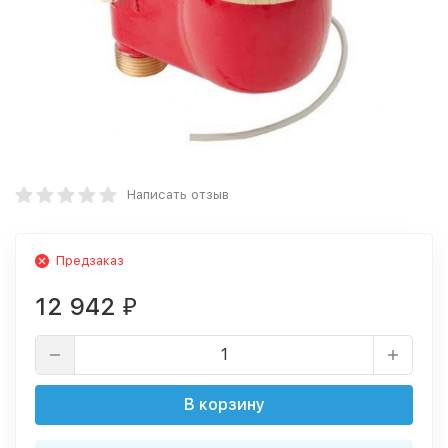
Написать отзыв
Предзаказ
12 942
₽
В корзину