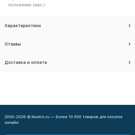
положении (мах.)
Характеристики
Отзывы
Доставка и оплата
2005-2026 © Kwatro.ru — Более 10 000 товаров для покупок
онлайн!