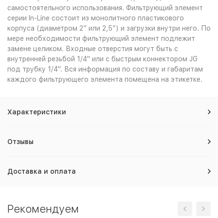
самостоятельного использования. Фильтрующий элемент
серии In-Line состоит из монолитного пластикового
корпуса (диаметром 2” или 2,5”) и загрузки внутри него. По
мере необходимости фильтрующий элемент подлежит
замене целиком. Входные отверстия могут быть с
внутренней резьбой 1/4" или с быстрым коннектором JG
под трубку 1/4". Вся информация по составу и габаритам
каждого фильтрующего элемента помещена на этикетке.
Характеристики
Отзывы
Доставка и оплата
Рекомендуем