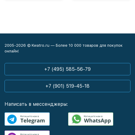
2005-2026 © Kwatro.ru — Более 10 000 товаров для покупок
онлайн!
+7 (495) 585-56-79
+7 (901) 519-45-18
Написать в мессенджеры: