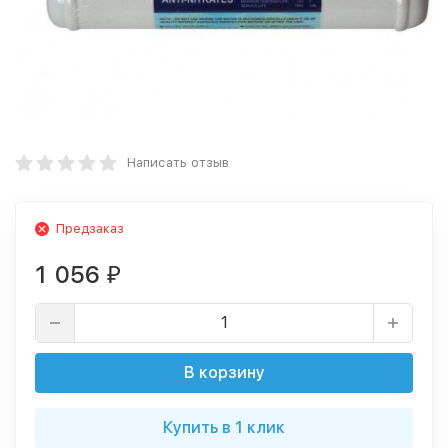
Написать отзыв
Предзаказ
1 056
₽
В корзину
Купить в 1 клик