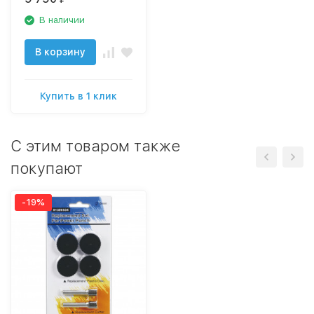
В наличии
В корзину
Купить в 1 клик
C этим товаром также
покупают
-19%