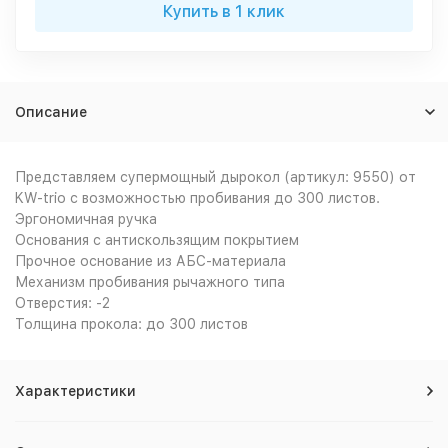
Купить в 1 клик
Описание
Представляем супермощный дырокол (артикул: 9550) от
KW-trio с возможностью пробивания до 300 листов.
Эргономичная ручка
Основания с антискользящим покрытием
Прочное основание из АБС-материала
Механизм пробивания рычажного типа
Отверстия: -2
Толщина прокола: до 300 листов
Характеристики