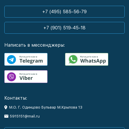
+7 (495) 585-56-79
+7 (901) 519-45-18
Написать в мессенджеры:
Контакты:
М.О. Г. Одинцово Бульвар М.Крылова 13
5915151@mail.ru