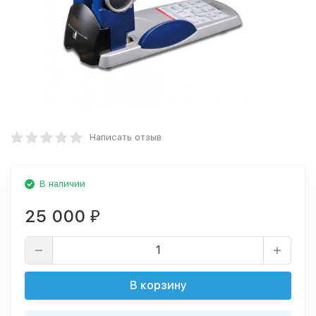
Написать отзыв
В наличии
25 000
₽
В корзину