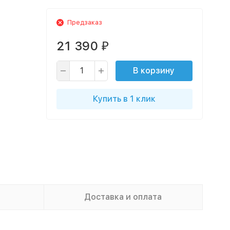
Предзаказ
21 390
₽
В корзину
Купить в 1 клик
Доставка и оплата