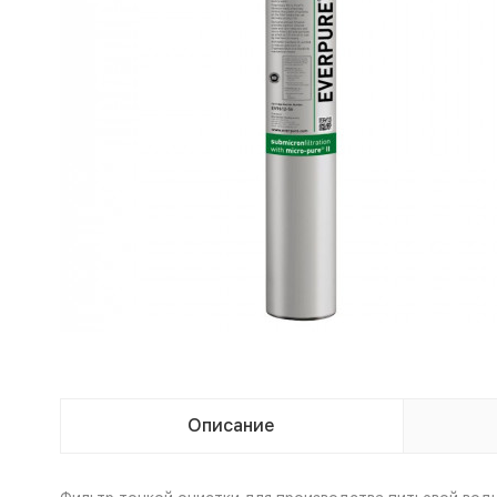
Описание