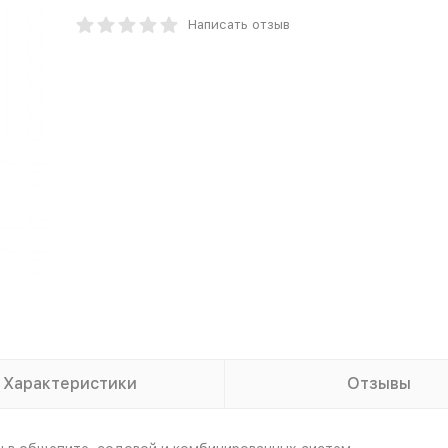
Написать отзыв
Характеристики
Отзывы