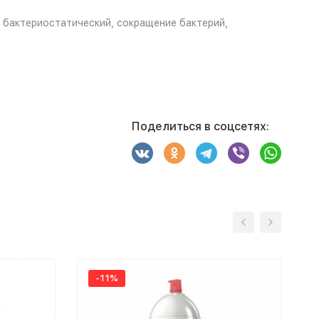
, бактериостатический, сокращение бактерий,
Поделиться в соцсетях:
-11%