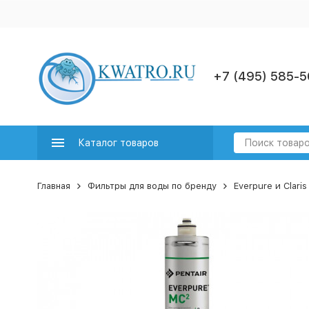
+7 (495) 585-5
Каталог товаров
Главная
Фильтры для воды по бренду
Everpure и Claris