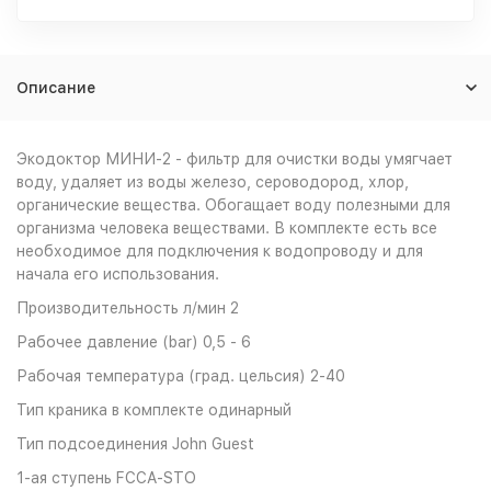
Описание
Экодоктор МИНИ-2 - фильтр для очистки воды умягчает
воду, удаляет из воды железо, сероводород, хлор,
органические вещества. Обогащает воду полезными для
организма человека веществами. В комплекте есть все
необходимое для подключения к водопроводу и для
начала его использования.
Производительность л/мин 2
Рабочее давление (bar) 0,5 - 6
Рабочая температура (град. цельсия) 2-40
Тип краника в комплекте одинарный
Тип подсоединения John Guest
1-ая ступень FCCA-STO