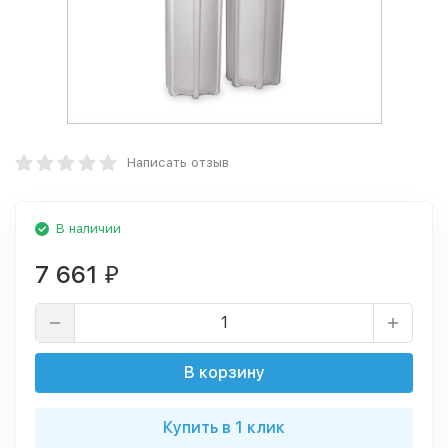
Написать отзыв
В наличии
7 661
₽
В корзину
Купить в 1 клик