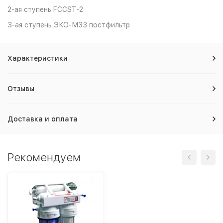
2-ая ступень FCCST-2
3-ая ступень ЭКО-М33 постфильтр
Характеристики
Отзывы
Доставка и оплата
Рекомендуем