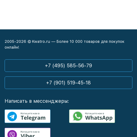
2005-2026 © Kwatro.ru — Более 10 000 товаров для покупок
онлайн!
+7 (495) 585-56-79
+7 (901) 519-45-18
Написать в мессенджеры: