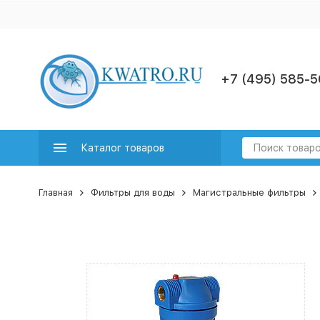
+7 (495) 585-5
Каталог товаров
Главная
Фильтры для воды
Магистральные фильтры