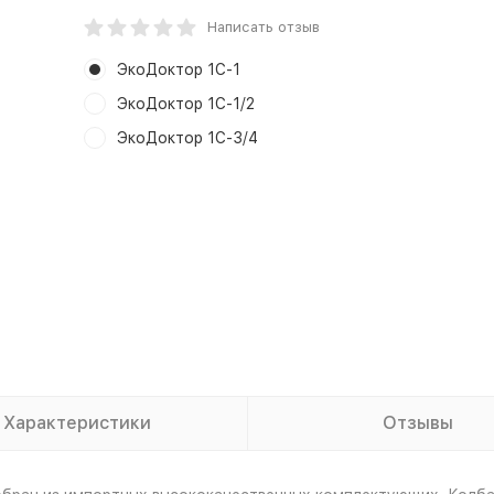
Написать отзыв
ЭкоДоктор 1С-1
ЭкоДоктор 1С-1/2
ЭкоДоктор 1С-3/4
Характеристики
Отзывы