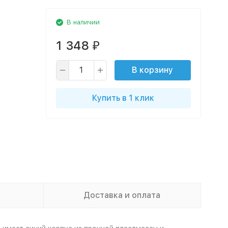
В наличии
1 348
₽
В корзину
Купить в 1 клик
Доставка и оплата