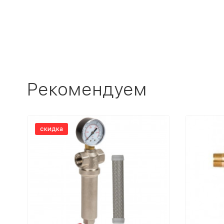
Рекомендуем
скидка