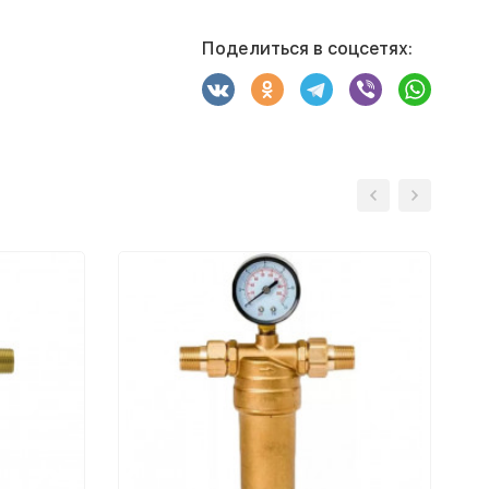
Поделиться в соцсетях: