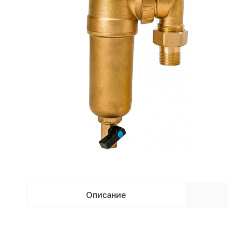
Описание