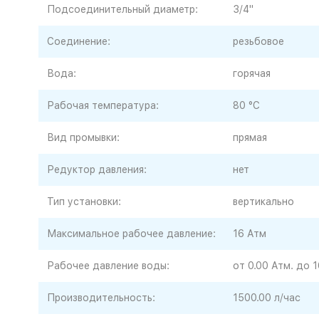
Подсоединительный диаметр:
3/4"
Соединение:
резьбовое
Вода:
горячая
Рабочая температура:
80 °C
Вид промывки:
прямая
Редуктор давления:
нет
Тип установки:
вертикально
Максимальное рабочее давление:
16 Атм
Рабочее давление воды:
от 0.00 Атм. до 1
Производительность:
1500.00 л/час