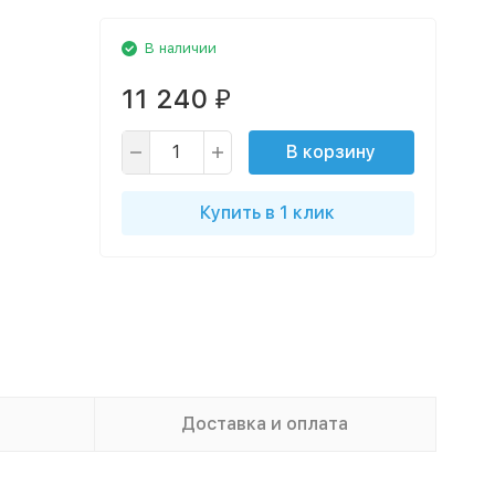
В наличии
11 240
₽
В корзину
Купить в 1 клик
Доставка и оплата