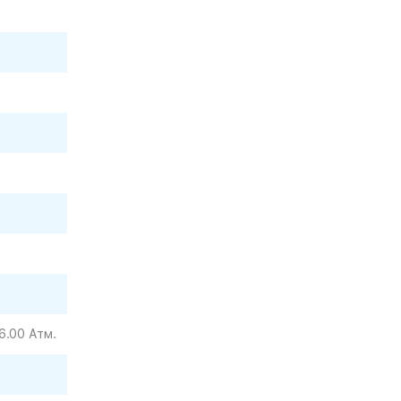
6.00 Атм.