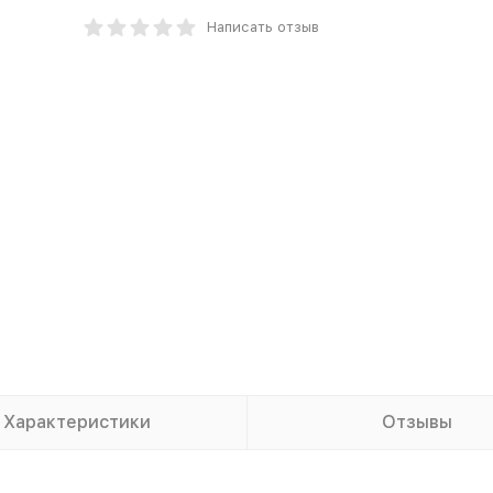
Написать отзыв
Характеристики
Отзывы