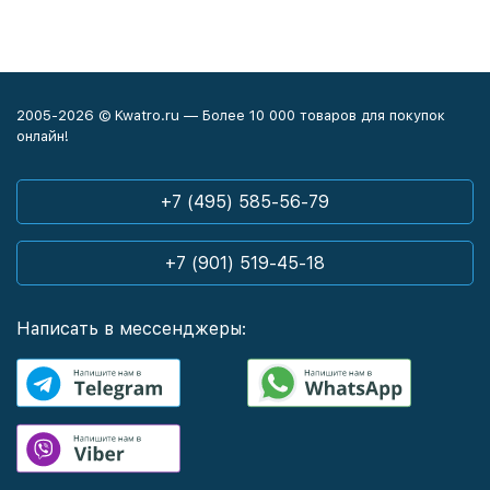
2005-2026 © Kwatro.ru — Более 10 000 товаров для покупок
онлайн!
+7 (495) 585-56-79
+7 (901) 519-45-18
Написать в мессенджеры: