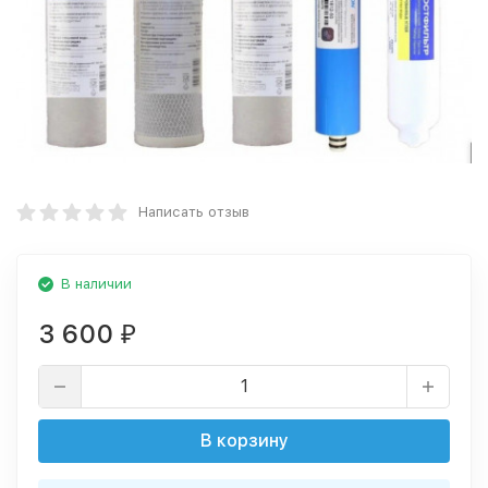
Написать отзыв
В наличии
3 600
₽
В корзину