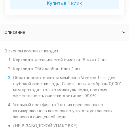
Купить в 1 клик
Описание
В эконом комплект входит:
Картридж механической очистки (5 мкм) 2 шт.
Картридж CBC: карбон-блок 1 шт.
Обратноосмотическая мембрана Vontron 1 шт. для
глубокой очистки воды. Сквозь поры мембраны 0,0001
мкм проходят только молекулы воды, поэтому
эффективность очистки достигает 99,9%.
Угольный постфильтр 1 шт. из прессованного
активированного кокосового угля для устранения
запахов в очищенной воде.
(НЕ В ЗАВОДСКОЙ УПАКОВКЕ)