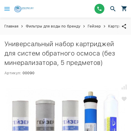
Главная
Фильтры для воды по бренду
Гейзер
Картриджи
Универсальный набор картриджей
для систем обратного осмоса (без
минерализатора, 5 предметов)
Артикул:
00090