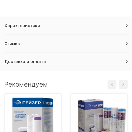
Характеристики
Отзывы
Доставка и оплата
Рекомендуем