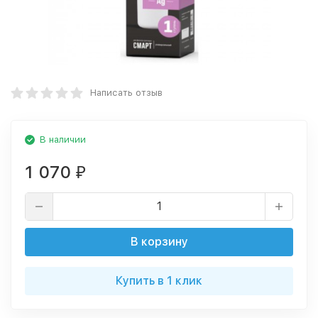
Написать отзыв
В наличии
1 070
₽
В корзину
Купить в 1 клик