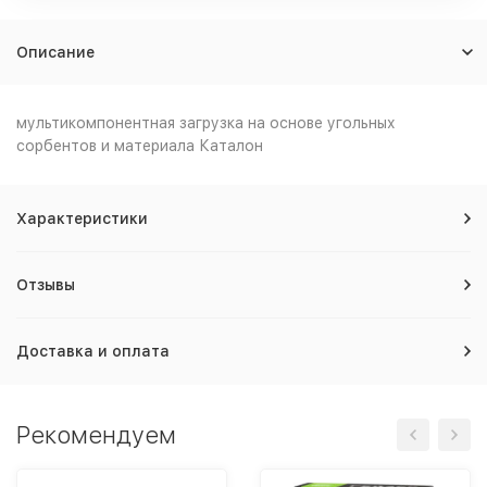
Описание
мультикомпонентная загрузка на основе угольных
сорбентов и материала Каталон
Характеристики
Отзывы
Доставка и оплата
Рекомендуем