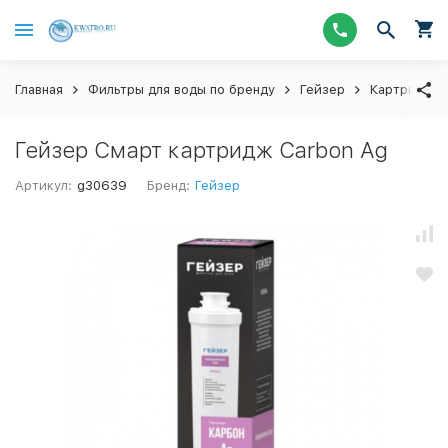
Главная
Фильтры для воды по бренду
Гейзер
Картриджи
Гейзер Смарт картридж Carbon Ag
Артикул:
g30639
Бренд:
Гейзер