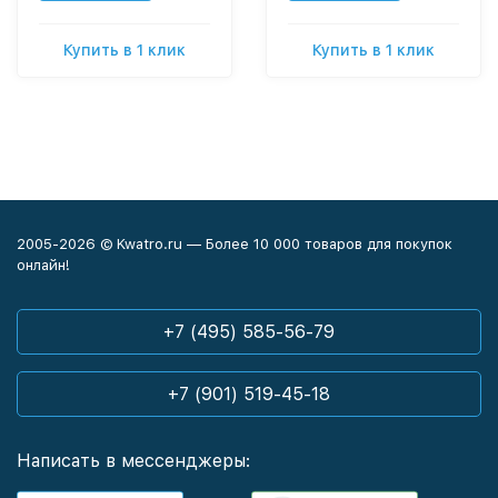
Купить в 1 клик
Купить в 1 клик
2005-2026 © Kwatro.ru — Более 10 000 товаров для покупок
онлайн!
+7 (495) 585-56-79
+7 (901) 519-45-18
Написать в мессенджеры: