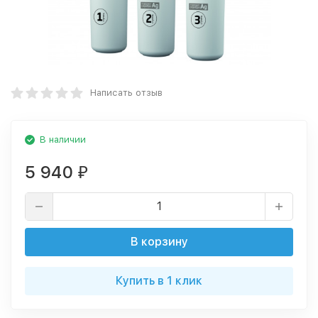
Написать отзыв
В наличии
5 940
₽
В корзину
Купить в 1 клик