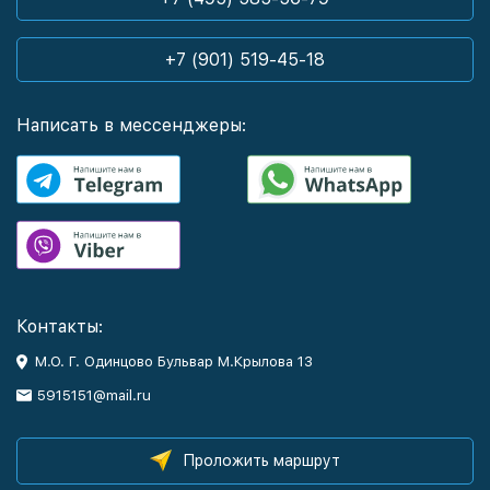
+7 (901) 519-45-18
Написать в мессенджеры:
Контакты:
М.О. Г. Одинцово Бульвар М.Крылова 13
5915151@mail.ru
Проложить маршрут