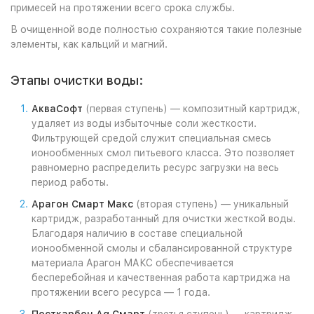
примесей на протяжении всего срока службы.
В очищенной воде полностью сохраняются такие полезные
элементы, как кальций и магний.
Этапы очистки воды:
АкваСофт
(первая ступень) — композитный картридж,
удаляет из воды избыточные соли жесткости.
Фильтрующей средой служит специальная смесь
ионообменных смол питьевого класса. Это позволяет
равномерно распределить ресурс загрузки на весь
период работы.
Арагон Смарт Макс
(вторая ступень) — уникальный
картридж, разработанный для очистки жесткой воды.
Благодаря наличию в составе специальной
ионообменной смолы и сбалансированной структуре
материала Арагон МАКС обеспечивается
бесперебойная и качественная работа картриджа на
протяжении всего ресурса — 1 года.