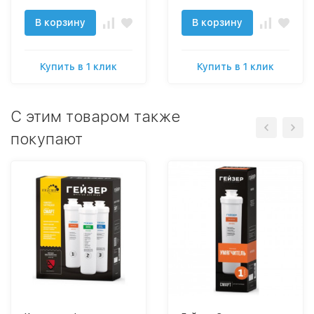
В корзину
В корзину
Купить в 1 клик
Купить в 1 клик
C этим товаром также
покупают