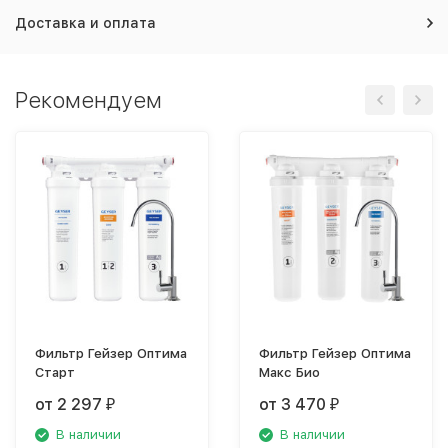
Доставка и оплата
Рекомендуем
Фильтр Гейзер Оптима
Фильтр Гейзер Оптима
Старт
Макс Био
от 2 297
от 3 470
₽
₽
В наличии
В наличии