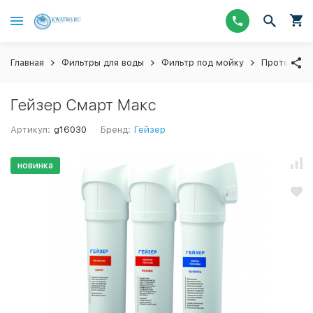
Главная
Фильтры для воды
Фильтр под мойку
Проточный
Гейзер Смарт Макс
Артикул:
g16030
Бренд:
Гейзер
новинка