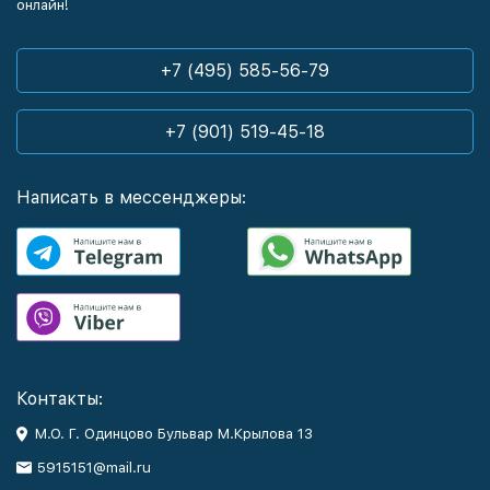
онлайн!
+7 (495) 585-56-79
+7 (901) 519-45-18
Написать в мессенджеры:
Контакты:
М.О. Г. Одинцово Бульвар М.Крылова 13
5915151@mail.ru