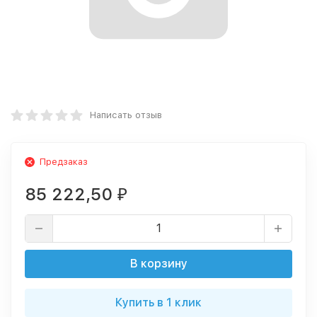
Написать отзыв
Предзаказ
85 222,50
₽
В корзину
Купить в 1 клик