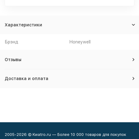
Характеристики
Брэнд
Honeywell
Отзывы
Доставка и оплата
2005-2026 © Kwatro.ru — Более 10 000 товаров для покупок