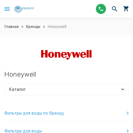
Главная
Бренды
Honeywell
Honeywell
Каталог
Фильтры для воды по бренду
Фильтры для воды