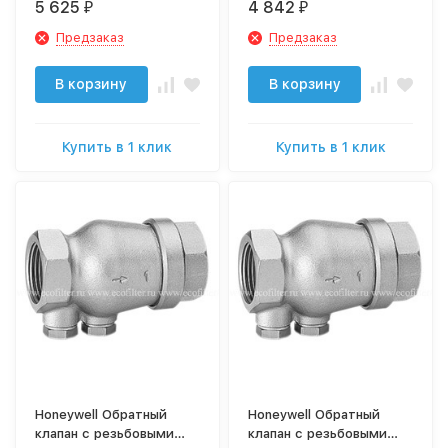
5 625
4 842
₽
₽
Предзаказ
Предзаказ
В корзину
В корзину
Купить в 1 клик
Купить в 1 клик
Honeywell Обратный
Honeywell Обратный
клапан с резьбовыми
клапан с резьбовыми