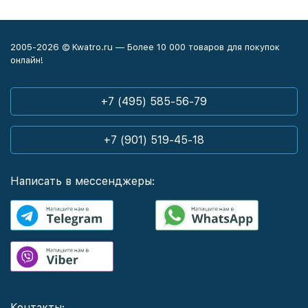
2005-2026 © Kwatro.ru — Более 10 000 товаров для покупок
онлайн!
+7 (495) 585-56-79
+7 (901) 519-45-18
Написать в мессенджеры:
Контакты: