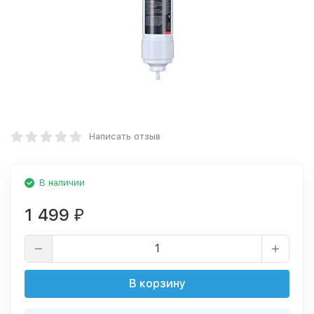
Написать отзыв
В наличии
1 499
₽
В корзину