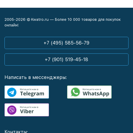
2005-2026 © Kwatro.ru — Более 10 000 товаров для покупок
онлайн!
+7 (495) 585-56-79
+7 (901) 519-45-18
Написать в мессенджеры:
Контакты: