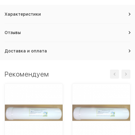
Характеристики
Отзывы
Доставка и оплата
Рекомендуем