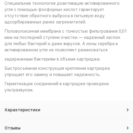
Специальная технология доактивации активированного
угля с помощью фосфорных кислот гарантирует
отсутствие обратного выброса в питьевую воду
адсорбированных ранее загрязнителей.
Половолоконная мембрана с тонкостью фильтрования 0,01
мкм на последней ступени очистки — надежный заслон
для любых бактерий и даже вирусов. А ионы серебра в
активированном угле не позволяют размножаться
задержанным бактериям в объеме картриджа.
Быстросъемная конструкция крепления картриджа
упрощает его замену и повышает надежность.
Герметизация соединений в картридже проведена
ультразвуком.
Характеристики
Отзывы