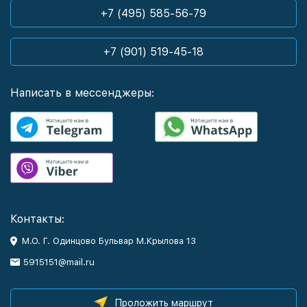
+7 (495) 585-56-79
+7 (901) 519-45-18
Написать в мессенджеры:
Контакты:
М.О. Г. Одинцово Бульвар М.Крылова 13
5915151@mail.ru
Проложить маршрут