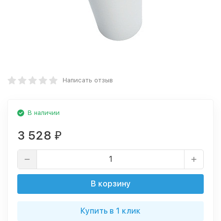
Написать отзыв
В наличии
3 528
₽
В корзину
Купить в 1 клик