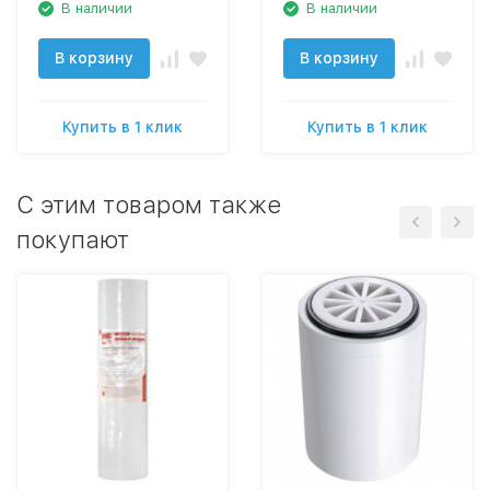
В наличии
В наличии
В корзину
В корзину
Купить в 1 клик
Купить в 1 клик
C этим товаром также
покупают