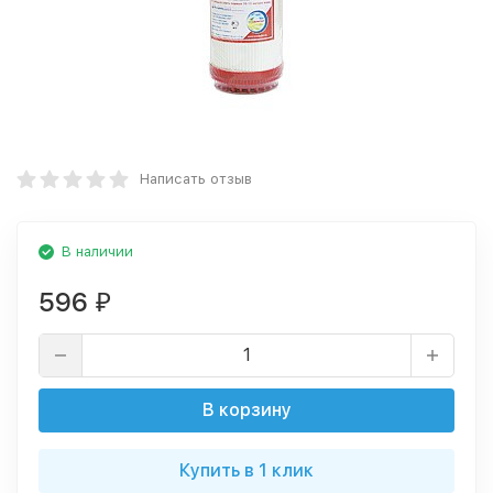
Написать отзыв
В наличии
596
₽
В корзину
Купить в 1 клик