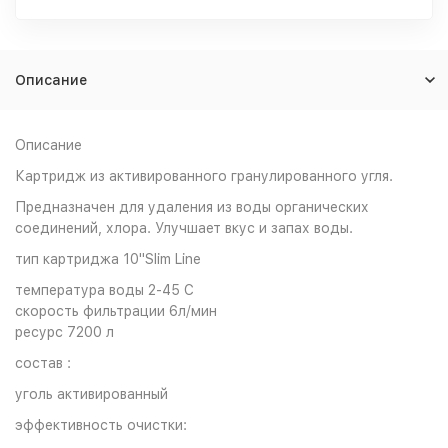
Описание
Описание
Картридж из активированного гранулированного угля.
Предназначен для удаления из воды органических
соединений, хлора. Улучшает вкус и запах воды.
тип картриджа 10"Slim Line
температура воды 2-45 С
скорость фильтрации 6л/мин
ресурс 7200 л
состав :
уголь активированный
эффективность очистки: