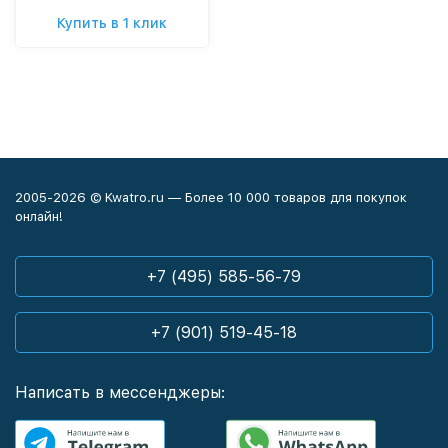
Купить в 1 клик
2005-2026 © Kwatro.ru — Более 10 000 товаров для покупок
онлайн!
+7 (495) 585-56-79
+7 (901) 519-45-18
Написать в мессенджеры: