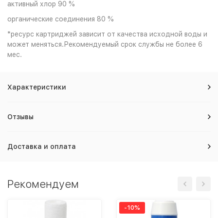
активный хлор 90 %
органические соединения 80 %
*ресурс картриджей зависит от качества исходной воды и
может меняться.Рекомендуемый срок службы не более 6
мес.
Характеристики
Отзывы
Доставка и оплата
Рекомендуем
-10%