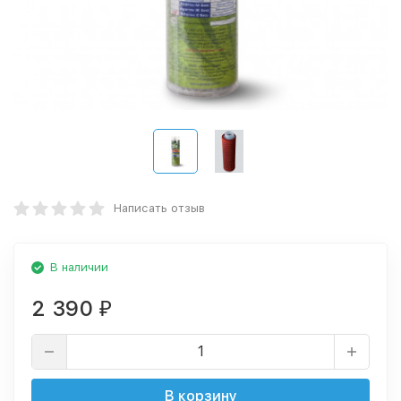
Написать отзыв
В наличии
2 390
₽
В корзину