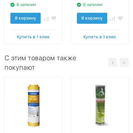
В наличии
В наличии
В корзину
В корзину
Купить в 1 клик
Купить в 1 клик
C этим товаром также
покупают