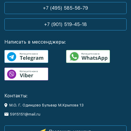
+7 (495) 585-56-79
+7 (901) 519-45-18
Написать в мессенджеры:
Контакты:
М.О. Г. Одинцово Бульвар М.Крылова 13
5915151@mail.ru