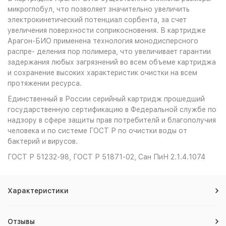
микроглобул, что позволяет значительно увеличить
электрокинетический потенциал сорбента, за счет
увеличения поверхности соприкосновения. В картридже
Арагон-БИО применена технология монодисперсного
распре- деления пор полимера, что увеличивает гарантии
задержания любых загрязнений во всем объеме картриджа
и сохранение высоких характеристик очистки на всем
протяжении ресурса.
Единственный в России серийный картридж прошедший
государственную сертификацию в Федеральной службе по
надзору в сфере защиты прав потребителй и благополучия
человека и по системе ГОСТ Р по очистки воды от
бактерий и вирусов.
ГОСТ Р 51232-98, ГОСТ Р 51871-02, Сан ПиН 2.1.4.1074
Характеристики
Отзывы