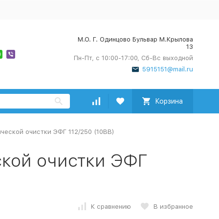
М.О. Г. Одинцово Бульвар М.Крылова
13
Пн-Пт, с 10:00-17:00, Сб-Вс выходной
5915151@mail.ru
Корзина
ческой очистки ЭФГ 112/250 (10ВВ)
кой очистки ЭФГ
К сравнению
В избранное