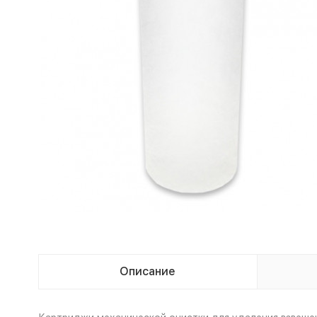
Описание