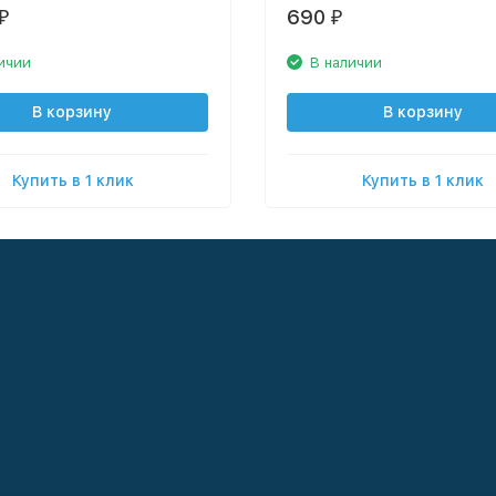
690
₽
₽
ичии
В наличии
В корзину
В корзину
Купить в 1 клик
Купить в 1 клик