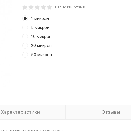
Написать отзыв
1 микрон
5 микрон
10 микрон
20 микрон
50 микрон
Характеристики
Отзывы