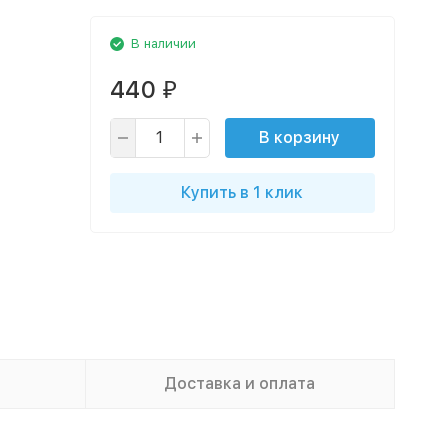
В наличии
440
₽
В корзину
Купить в 1 клик
Доставка и оплата