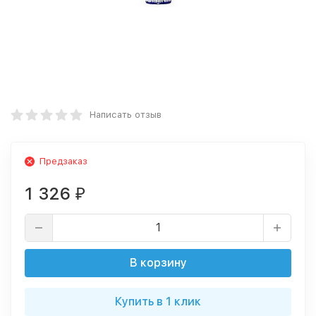
Написать отзыв
Предзаказ
1 326
₽
В корзину
Купить в 1 клик