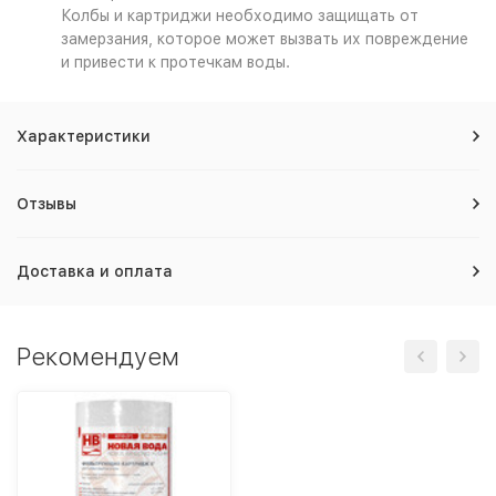
Колбы и картриджи необходимо защищать от
замерзания, которое может вызвать их повреждение
и привести к протечкам воды.
Характеристики
Отзывы
Доставка и оплата
Рекомендуем