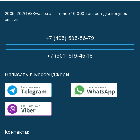
2005-2026 © Kwatro.ru — Более 10 000 товаров для покупок
онлайн!
+7 (495) 585-56-79
+7 (901) 519-45-18
Написать в мессенджеры:
Контакты: