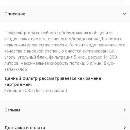
Описание
Префильтр для кофейного оборудования в общепите,
вендинговых систем, офисного оборудования. Для воды с
невысоким уровнем жесткости. Готовит воду премиального
качества с высокой степенью очистки активированный
уголь, угольный блок, фильтрация 5 мкр., ресурс 14 300
литров, максимальная скорость потока: 5 л/мин. Вкус-
запах-хлор
Данный фильтр рассматривается как замена
картриджей:
Everpure 2CB5 (5micron carbon)
Отзывы
Доставка и оплата