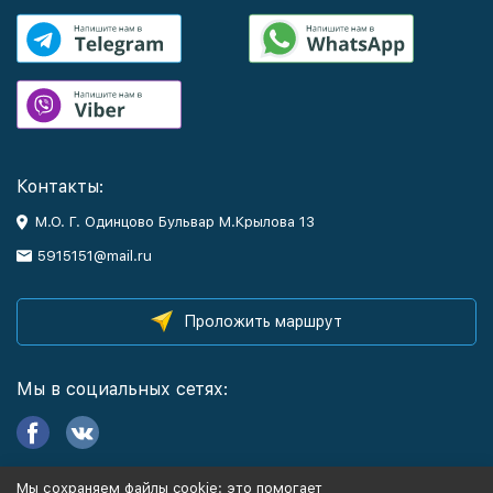
Контакты:
М.О. Г. Одинцово Бульвар М.Крылова 13
5915151@mail.ru
Проложить маршрут
Мы в социальных сетях:
Мы сохраняем файлы cookie: это помогает