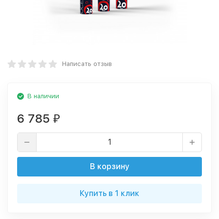
Написать отзыв
В наличии
6 785
₽
В корзину
Купить в 1 клик