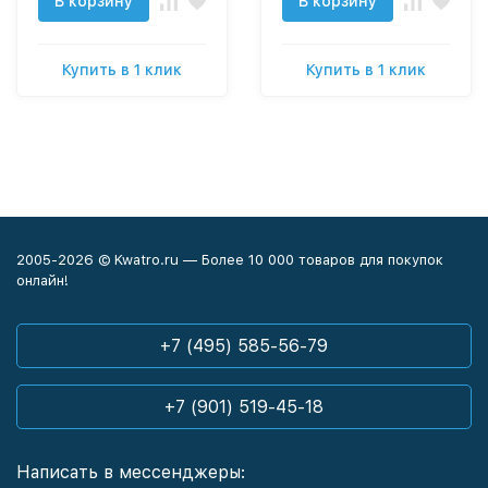
В корзину
В корзину
Купить в 1 клик
Купить в 1 клик
2005-2026 © Kwatro.ru — Более 10 000 товаров для покупок
онлайн!
+7 (495) 585-56-79
+7 (901) 519-45-18
Написать в мессенджеры: