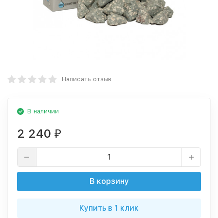
Написать отзыв
В наличии
2 240
₽
В корзину
Купить в 1 клик