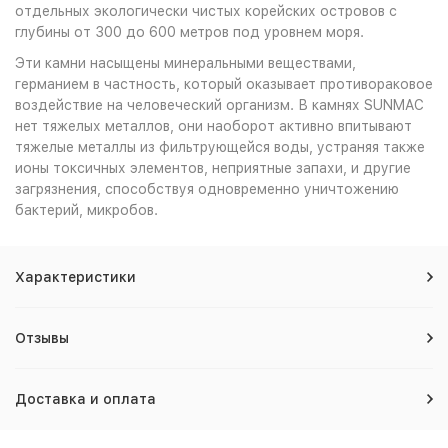
отдельных экологически чистых корейских островов с
глубины от 300 до 600 метров под уровнем моря.
Эти камни насыщены минеральными веществами,
германием в частность, который оказывает противораковое
воздействие на человеческий организм. В камнях SUNMAC
нет тяжелых металлов, они наоборот активно впитывают
тяжелые металлы из фильтрующейся воды, устраняя также
ионы токсичных элементов, неприятные запахи, и другие
загрязнения, способствуя одновременно уничтожению
бактерий, микробов.
Характеристики
Отзывы
Доставка и оплата