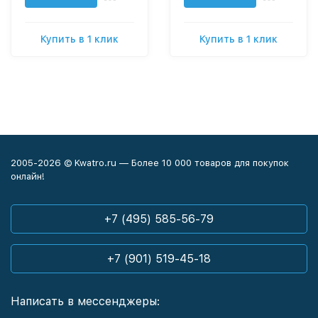
Купить в 1 клик
Купить в 1 клик
2005-2026 © Kwatro.ru — Более 10 000 товаров для покупок
онлайн!
+7 (495) 585-56-79
+7 (901) 519-45-18
Написать в мессенджеры: