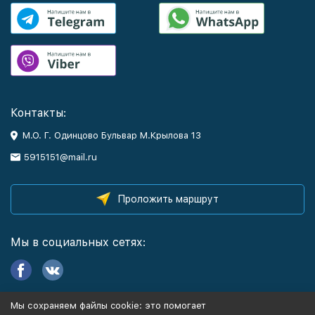
Контакты:
М.О. Г. Одинцово Бульвар М.Крылова 13
5915151@mail.ru
Проложить маршрут
Мы в социальных сетях:
Мы сохраняем файлы cookie: это помогает