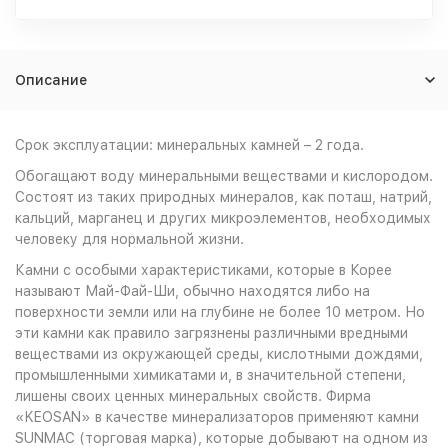
Описание
Срок эксплуатации: минеральных камней – 2 года.
Обогащают воду минеральными веществами и кислородом.
Состоят из таких природных минералов, как поташ, натрий,
кальций, марганец и других микроэлементов, необходимых
человеку для нормальной жизни.
Камни с особыми характеристиками, которые в Корее
называют Май-Фай-Ши, обычно находятся либо на
поверхности земли или на глубине не более 10 метром. Но
эти камни как правило загрязнены различными вредными
веществами из окружающей среды, кислотными дождями,
промышленными химикатами и, в значительной степени,
лишены своих ценных минеральных свойств. Фирма
«KEOSAN» в качестве минерализаторов применяют камни
SUNMAC (торговая марка), которые добывают на одном из