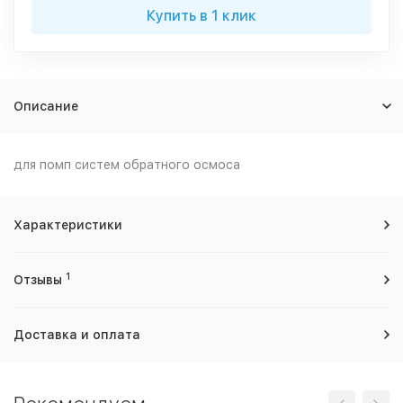
Купить в 1 клик
Описание
для помп систем обратного осмоса
Характеристики
1
Отзывы
Доставка и оплата