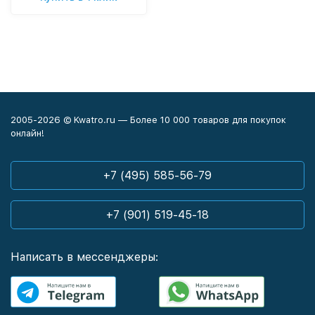
2005-2026 © Kwatro.ru — Более 10 000 товаров для покупок
онлайн!
+7 (495) 585-56-79
+7 (901) 519-45-18
Написать в мессенджеры: