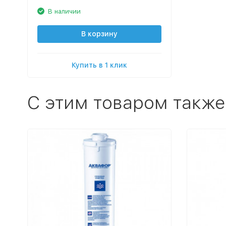
В наличии
В корзину
Купить в 1 клик
C этим товаром также