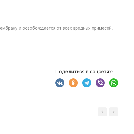
ембрану и освобождается от всех вредных примесей,
Поделиться в соцсетях: