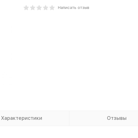
Написать отзыв
Характеристики
Отзывы