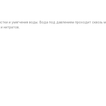
тки и умягчения воды. Вода под давлением проходит сквозь м
 и нитратов.