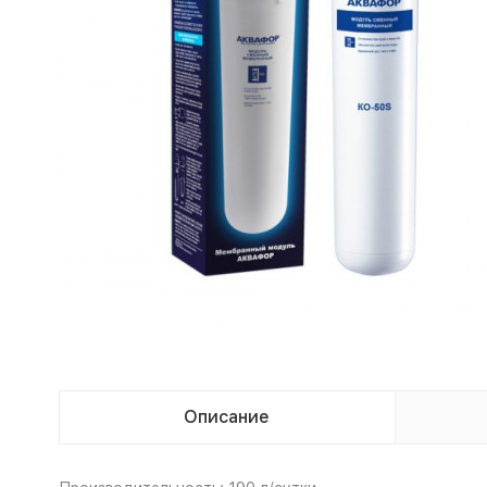
Описание