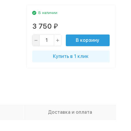
В наличии
3 750
₽
В корзину
Купить в 1 клик
Доставка и оплата