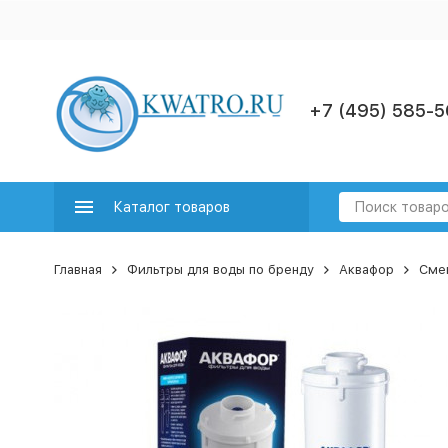
+7 (495) 585-5
Каталог товаров
Главная
Фильтры для воды по бренду
Аквафор
Сме