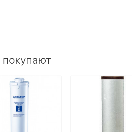
 покупают