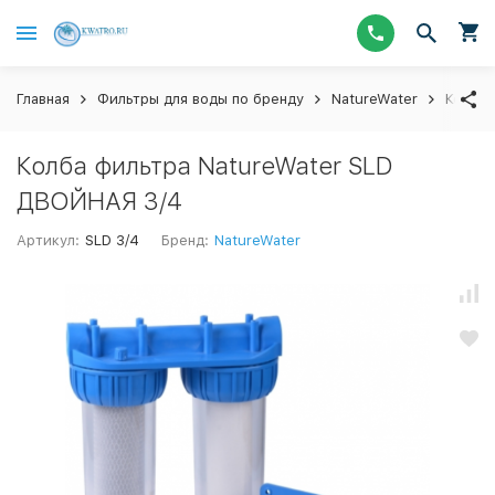
Главная
Фильтры для воды по бренду
NatureWater
Колбы
Колба фильтра NatureWater SLD
ДВОЙНАЯ 3/4
Артикул:
SLD 3/4
Бренд:
NatureWater