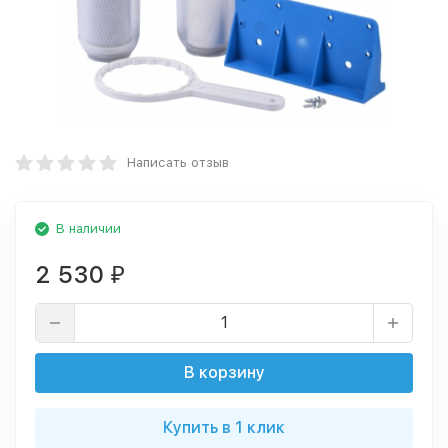
Написать отзыв
В наличии
2 530
₽
В корзину
Купить в 1 клик