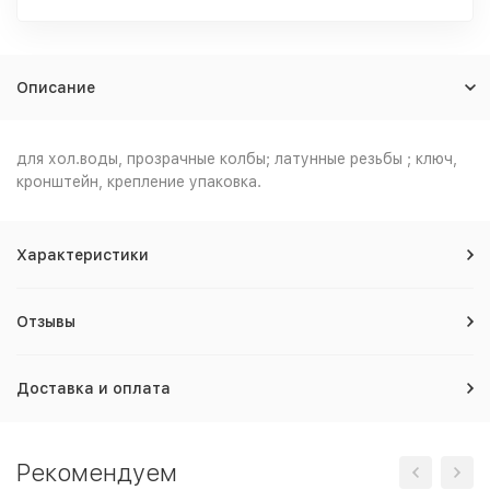
Описание
для хол.воды, прозрачные колбы; латунные резьбы ; ключ,
кронштейн, крепление упаковка.
Характеристики
Отзывы
Доставка и оплата
Рекомендуем