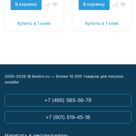
В корзину
В корзину
Купить в 1 клик
Купить в 1 клик
2005-2026 © Kwatro.ru — Более 10 000 товаров для покупок
онлайн!
+7 (495) 585-56-79
+7 (901) 519-45-18
Написать в мессенджеры: