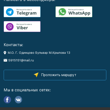
Контакты:
М.О. Г. Одинцово Бульвар М.Крылова 13
5915151@mail.ru
Проложить маршрут
Мы в социальных сетях: