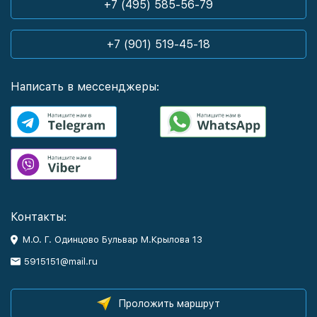
+7 (495) 585-56-79
+7 (901) 519-45-18
Написать в мессенджеры:
Контакты:
М.О. Г. Одинцово Бульвар М.Крылова 13
5915151@mail.ru
Проложить маршрут