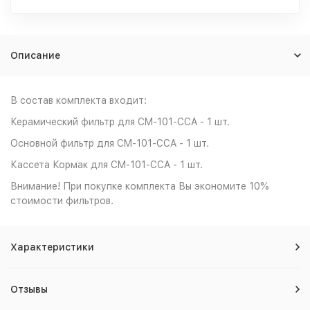
Описание
В состав комплекта входит:
Керамический фильтр для CM-101-CCA - 1 шт.
Основной фильтр для CM-101-CCA - 1 шт.
Кассета Кормак для CM-101-CCA - 1 шт.
Внимание! При покупке комплекта Вы экономите 10%
стоимости фильтров.
Характеристики
Отзывы