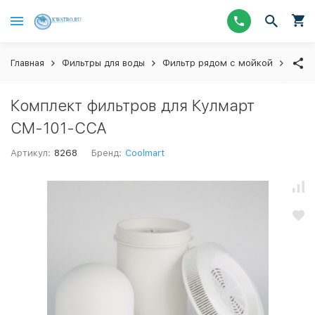
Главная
Фильтры для воды
Фильтр рядом с мойкой
Смен
Комплект фильтров для Кулмарт
СМ-101-ССА
Артикул:
8268
Бренд:
Coolmart