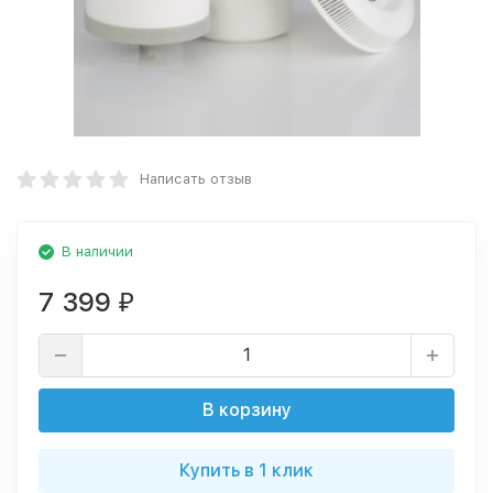
Написать отзыв
В наличии
7 399
₽
В корзину
Купить в 1 клик