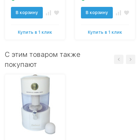
В корзину
В корзину
Купить в 1 клик
Купить в 1 клик
C этим товаром также
покупают