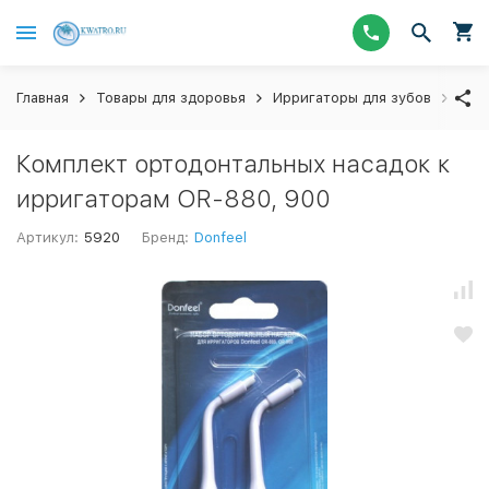
Главная
Товары для здоровья
Ирригаторы для зубов
Donf
Комплект ортодонтальных насадок к
ирригаторам OR-880, 900
Артикул:
5920
Бренд:
Donfeel