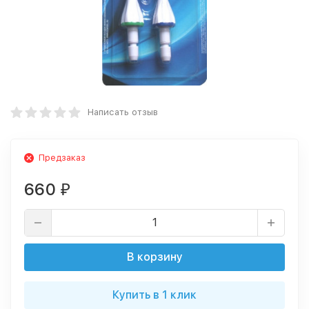
Написать отзыв
Предзаказ
660
₽
В корзину
Купить в 1 клик