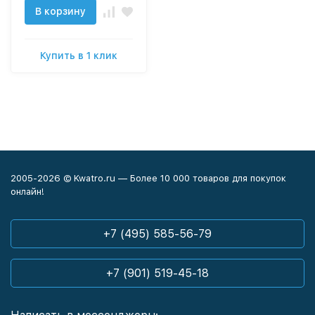
гингивита», 350 мл
В корзину
Купить в 1 клик
2005-2026 © Kwatro.ru — Более 10 000 товаров для покупок
онлайн!
+7 (495) 585-56-79
+7 (901) 519-45-18