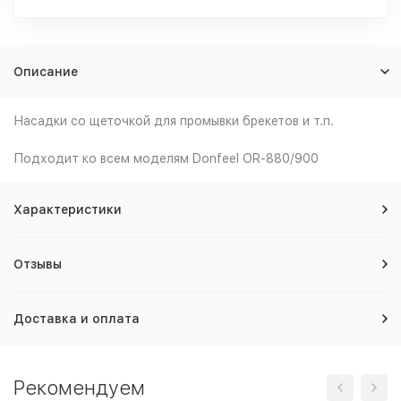
Описание
Насадки со щеточкой для промывки брекетов и т.п.
Подходит ко всем моделям Donfeel OR-880/900
Характеристики
Отзывы
Доставка и оплата
Рекомендуем