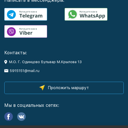
Написать в мессенджеры:
Контакты:
М.О. Г. Одинцово Бульвар М.Крылова 13
5915151@mail.ru
Проложить маршрут
Мы в социальных сетях: