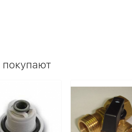
 покупают