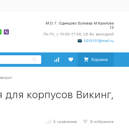
М.О. Г. Одинцово Бульвар М.Крылова
13
Пн-Пт, с 10:00-17:00, Сб-Вс выходной
5915151@mail.ru
Корзина
аворит
 для корпусов Викинг,
К сравнению
В избранное