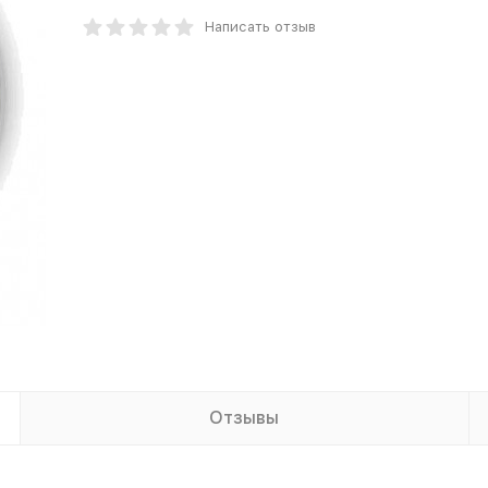
Написать отзыв
Отзывы