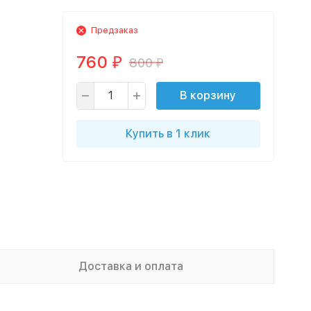
Предзаказ
760
800
₽
₽
В корзину
Купить в 1 клик
Доставка и оплата