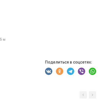
05 м
Поделиться в соцсетях: