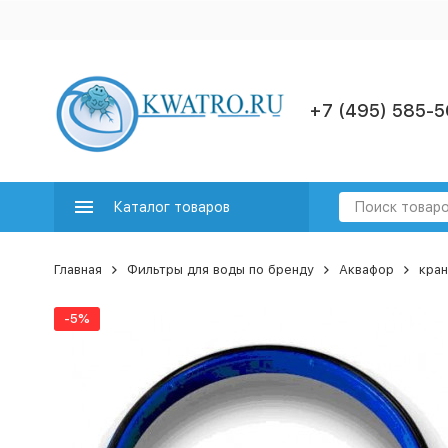
+7 (495) 585-5
Каталог товаров
Главная
Фильтры для воды по бренду
Аквафор
кран
-5%