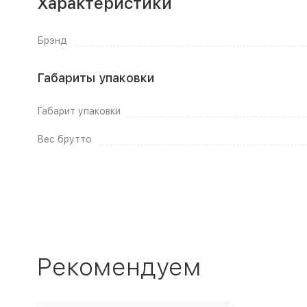
Характеристики
Брэнд
Габариты упаковки
Габарит упаковки
Вес брутто
Рекомендуем