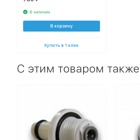
В наличии
В корзину
Купить в 1 клик
C этим товаром также