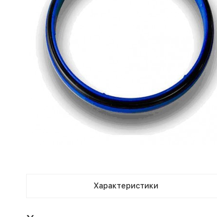
Характеристики