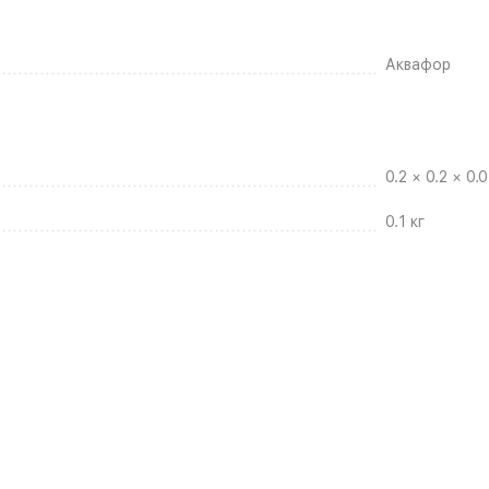
Аквафор
0.2 × 0.2 × 0.
0.1 кг