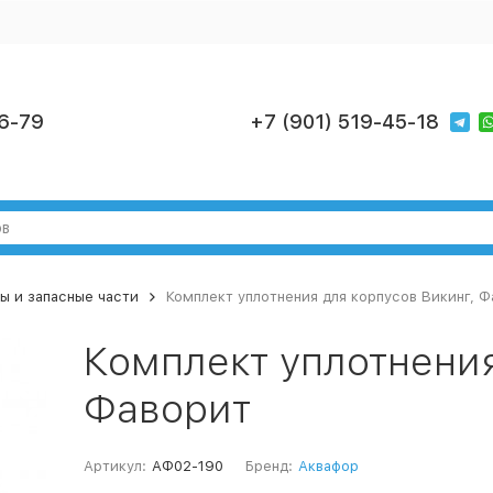
6-79
+7 (901) 519-45-18
ы и запасные части
Комплект уплотнения для корпусов Викинг, Ф
Комплект уплотнения
Фаворит
Артикул:
АФ02-190
Бренд:
Аквафор