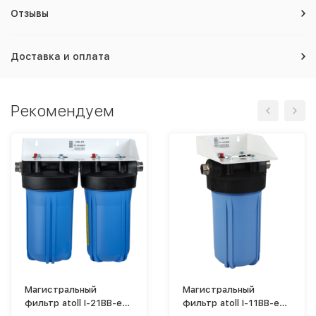
Отзывы
Доставка и оплата
Рекомендуем
Магистральный
Магистральный
фильтр atoll I-21BB-e
фильтр atoll I-11BB-e