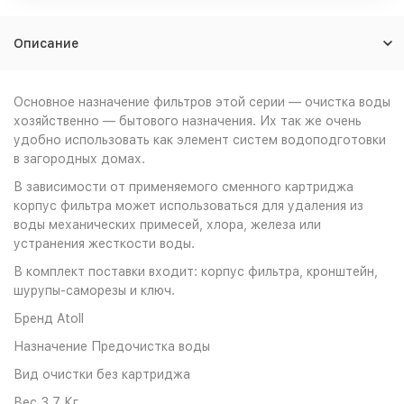
Описание
Основное назначение фильтров этой серии — очистка воды
хозяйственно — бытового назначения. Их так же очень
удобно использовать как элемент систем водоподготовки
в загородных домах.
В зависимости от применяемого сменного картриджа
корпус фильтра может использоваться для удаления из
воды механических примесей, хлора, железа или
устранения жесткости воды.
В комплект поставки входит: корпус фильтра, кронштейн,
шурупы-саморезы и ключ.
Бренд
Atoll
Назначение
Предочистка воды
Вид очистки
без картриджа
Вес
3.7 Кг