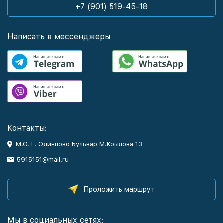
+7 (901) 519-45-18
Написать в мессенджеры:
Контакты:
М.О. Г. Одинцово Бульвар М.Крылова 13
5915151@mail.ru
Проложить маршрут
Мы в социальных сетях: