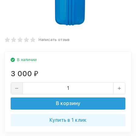
Написать отзыв
В наличии
3 000
₽
В корзину
Купить в 1 клик