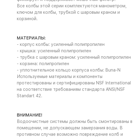
Все колбы этой серии комплектуются манометром,
ключом для колбы, трубкой с шаровым краном и
корзиной.
МАТЕРИАЛЫ:
- корпус колбы: усиленный полипропилен
- крышка: усиленный полипропилен
- трубка с шаровым краном: усиленный полипропилен
- корзина: полипропилен
- уплотнительное кольцо корпуса колбы: Buna-N
Используемые материалы и компоненты
протестированы и сертифицированы NSF International
на соответствие требованиям стандарта ANSI/NSF
Standart 42.
ВНИМАНИЕ!
Водоочистные системы должны быть смонтированы в
помещении, не допускающем замерзания воды. В
противном случае возможно повреждение колб и