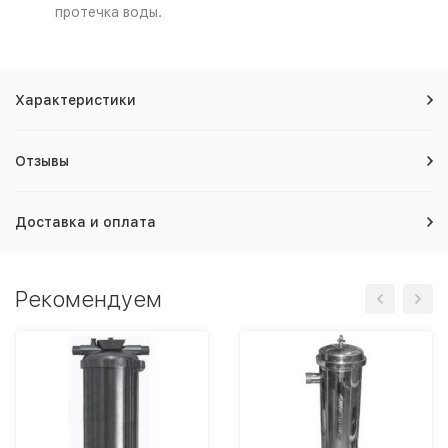
протечка воды.
Характеристики
Отзывы
Доставка и оплата
Рекомендуем