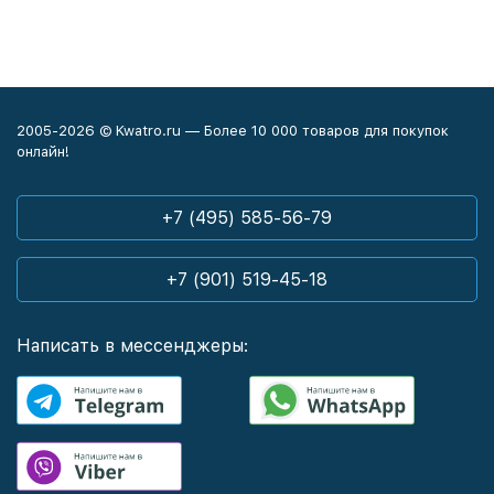
2005-2026 © Kwatro.ru — Более 10 000 товаров для покупок
онлайн!
+7 (495) 585-56-79
+7 (901) 519-45-18
Написать в мессенджеры: