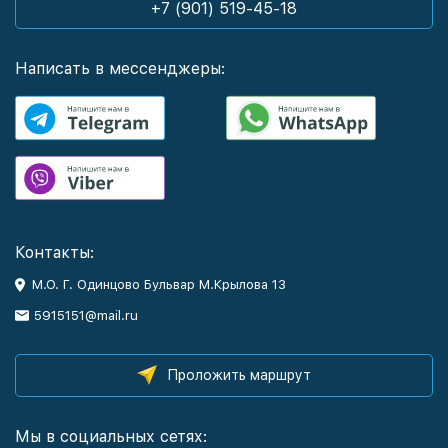
+7 (901) 519-45-18
Написать в мессенджеры:
Контакты:
М.О. Г. Одинцово Бульвар М.Крылова 13
5915151@mail.ru
Проложить маршрут
Мы в социальных сетях: