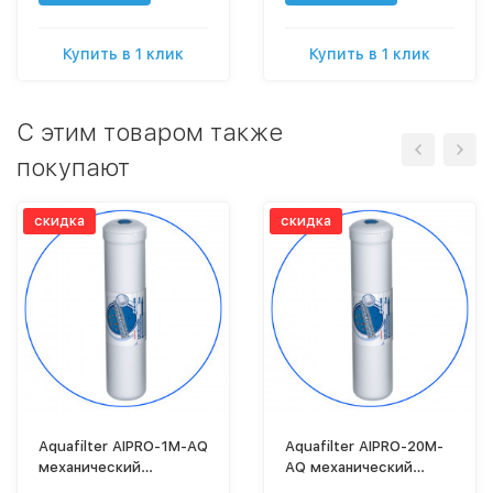
Купить в 1 клик
Купить в 1 клик
C этим товаром также
покупают
скидка
скидка
Aquafilter AIPRO-1M-AQ
Aquafilter AIPRO-20M-
механический
AQ механический
линейный картридж 2
линейный картридж 2