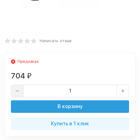
Написать отзыв
Предзаказ
704
₽
В корзину
Купить в 1 клик