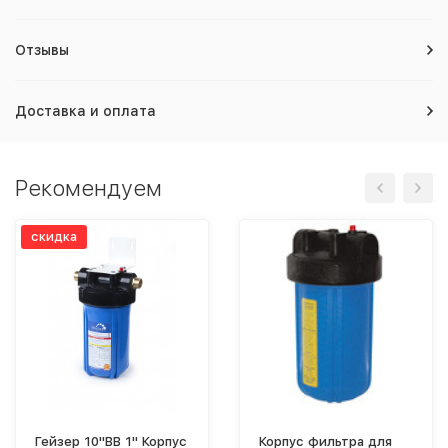
Отзывы
Доставка и оплата
Рекомендуем
скидка
Гейзер 10"ВВ 1" Корпус
Корпус фильтра для