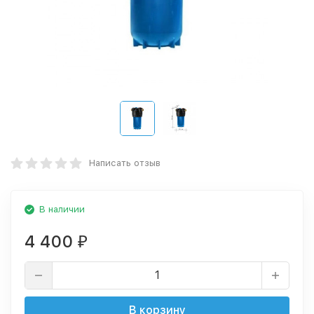
Написать отзыв
В наличии
4 400
₽
В корзину