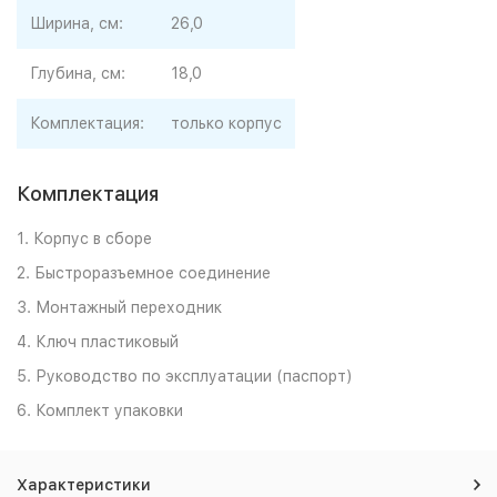
Ширина, см:
26,0
Глубина, см:
18,0
Комплектация:
только корпус
Комплектация
1. Корпус в сборе
2. Быстроразъемное соединение
3. Монтажный переходник
4. Ключ пластиковый
5. Руководство по эксплуатации (паспорт)
6. Комплект упаковки
Характеристики