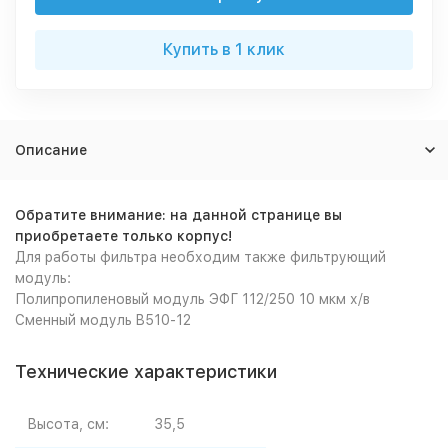
Купить в 1 клик
Описание
Обратите внимание: на данной странице вы
приобретаете только корпус!
Для работы фильтра необходим также фильтрующий
модуль:
Полипропиленовый модуль ЭФГ 112/250 10 мкм х/в
Сменный модуль B510-12
Технические характеристики
Высота, см:
35,5