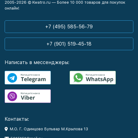
2005-2026 © Kwatro.ru — Более 10 000 товаров для покупок
онлайн!
+7 (495) 585-56-79
+7 (901) 519-45-18
Написать в мессенджеры:
Контакты:
М.О. Г. Одинцово Бульвар М.Крылова 13