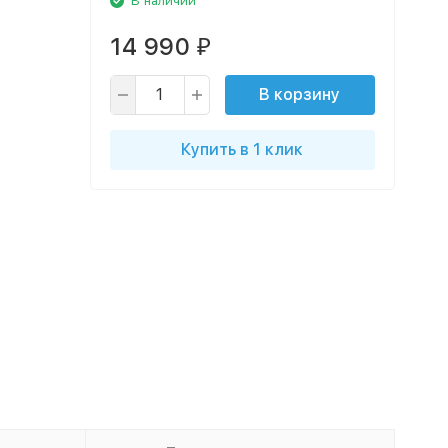
В наличии
14 990
₽
В корзину
Купить в 1 клик