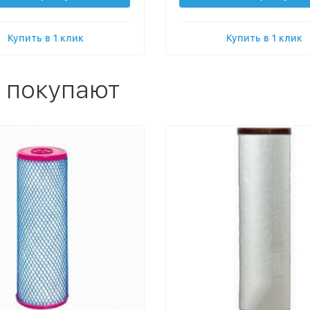
Купить в 1 клик
Купить в 1 клик
 покупают