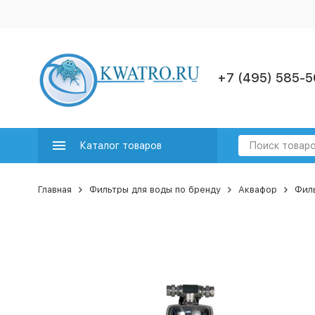
+7 (495) 585-5
Каталог товаров
Главная
Фильтры для воды по бренду
Аквафор
Фил