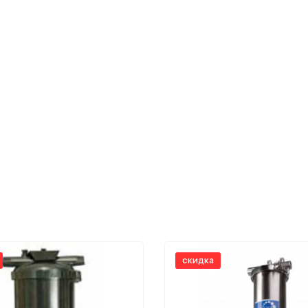
скидка