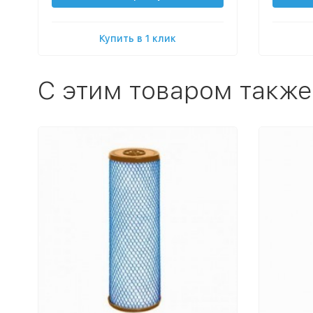
Купить в 1 клик
C этим товаром также