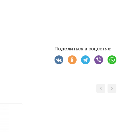
Поделиться в соцсетях: