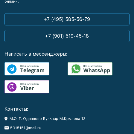
онлайн!
+7 (495) 585-56-79
+7 (901) 519-45-18
Написать в мессенджеры:
Контакты:
М.О. Г. Одинцово Бульвар М.Крылова 13
5915151@mail.ru