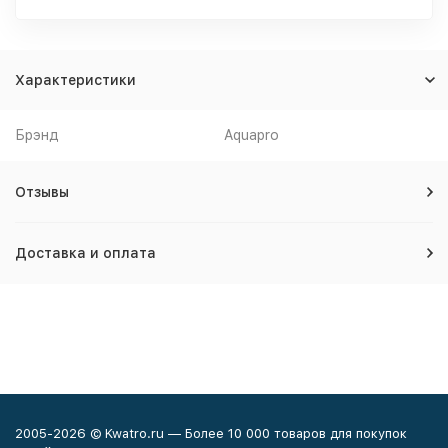
Характеристики
Брэнд
Aquapro
Отзывы
Доставка и оплата
2005-2026 © Kwatro.ru — Более 10 000 товаров для покупок