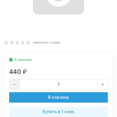
Написать отзыв
В наличии
440
₽
В корзину
Купить в 1 клик