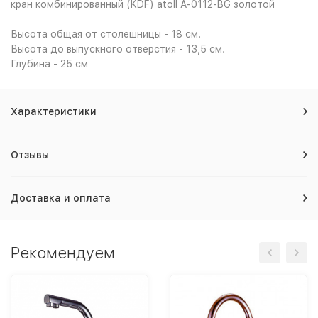
кран комбинированный (KDF) atoll A-0112-BG золотой
Высота общая от столешницы - 18 см.
Высота до выпускного отверстия - 13,5 см.
Глубина - 25 см
Характеристики
Отзывы
Доставка и оплата
Рекомендуем