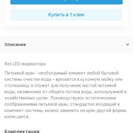
Купить в 1 клик
Описание
без LED индикатора
Питьевой кран - необходимый элемент любой бытовой
системы очистки воды – врезается в кухонную мойку или
столешницу и служит для получения чистой питьевой
воды, независимо от общего потока воды, используемой в
хозяйственных целях. Руководствуясь эстетическими
соображениями питьевой кран, стандартно входящий в
комплект системы, можно заменить на кран другой формы
и/или цвета.
Комплектация: