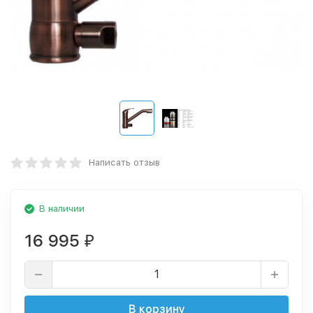
Написать отзыв
В наличии
16 995
₽
В корзину