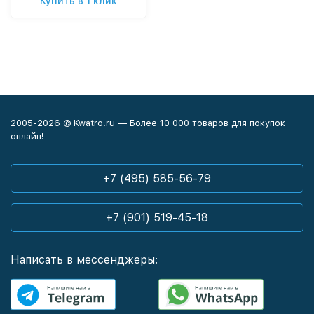
Купить в 1 клик
2005-2026 © Kwatro.ru — Более 10 000 товаров для покупок
онлайн!
+7 (495) 585-56-79
+7 (901) 519-45-18
Написать в мессенджеры: