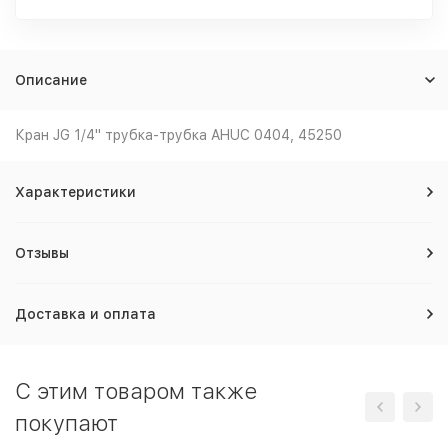
Описание
Кран JG 1/4" трубка-трубка AHUC 0404, 45250
Характеристики
Отзывы
Доставка и оплата
C этим товаром также
покупают