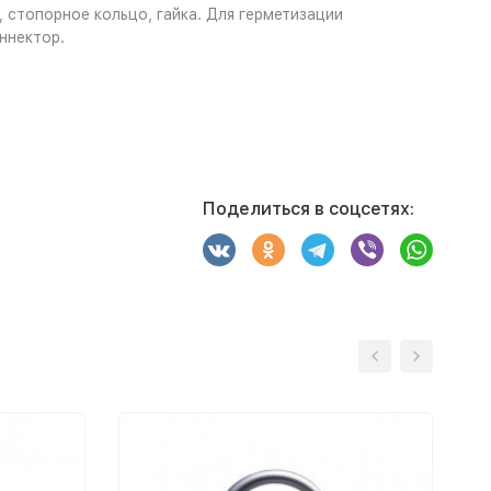
 стопорное кольцо, гайка. Для герметизации
ннектор.
Поделиться в соцсетях: