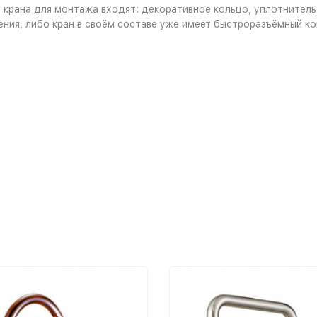
крана для монтажа входят: декоративное кольцо, уплотнитель,
ния, либо кран в своём составе уже имеет быстроразъёмный ко