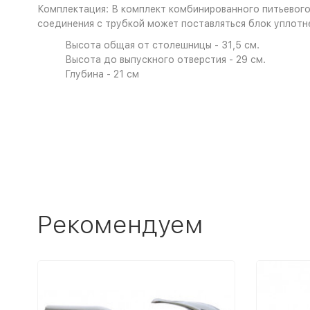
Комплектация: В комплект комбинированного питьевого 
соединения с трубкой может поставляться блок уплотне
Высота общая от столешницы - 31,5 см.
Высота до выпускного отверстия - 29 см.
Глубина - 21 см
Рекомендуем