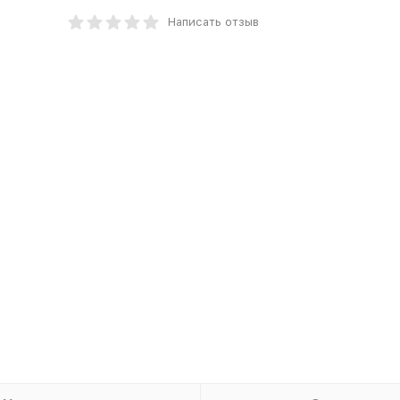
Написать отзыв