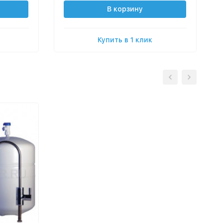
В корзину
Купить в 1 клик