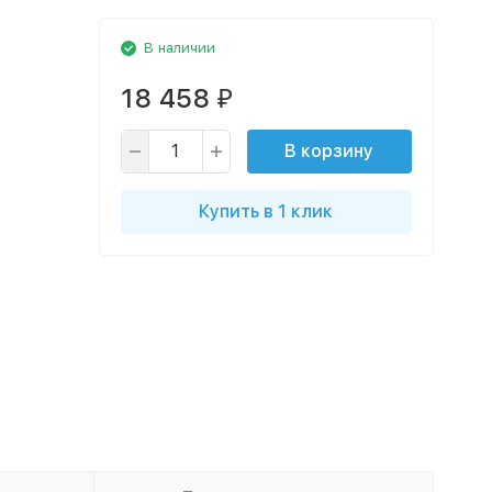
В наличии
18 458
₽
В корзину
Купить в 1 клик