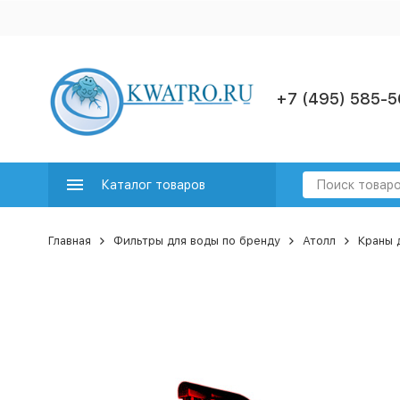
+7 (495) 585-5
Каталог товаров
Главная
Фильтры для воды по бренду
Атолл
Краны 