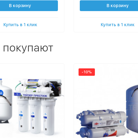
В корзину
В корзину
Купить в 1 клик
Купить в 1 клик
 покупают
-10%