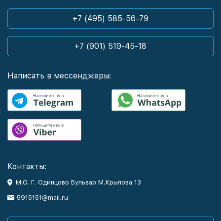
+7 (495) 585-56-79
+7 (901) 519-45-18
Написать в мессенджеры:
Контакты:
М.О. Г. Одинцово Бульвар М.Крылова 13
5915151@mail.ru