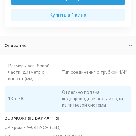
Купить в 1 клик
Описание
Размеры резьбовой
части, диаметр х
Тип соединения с трубкой 1/4"
высота (мм)
Отдельно подача
13 х 76
водопроводной воды и воды
из питьевой системы
ВОЗМОЖНЫЕ
ВАРИАНТЫ
CP хром - A-0412-CP (LED)