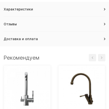
Характеристики
Отзывы
Доставка и оплата
Рекомендуем