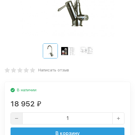
Написать отзыв
В наличии
18 952
₽
В корзину