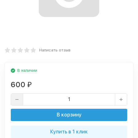
Написать отзыв
В наличии
600
₽
В корзину
Купить в 1 клик