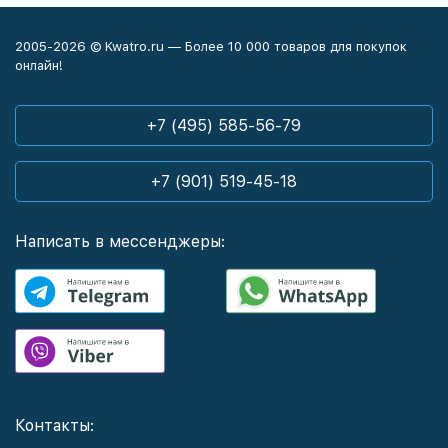
2005-2026 © Kwatro.ru — Более 10 000 товаров для покупок
онлайн!
+7 (495) 585-56-79
+7 (901) 519-45-18
Написать в мессенджеры:
Контакты: