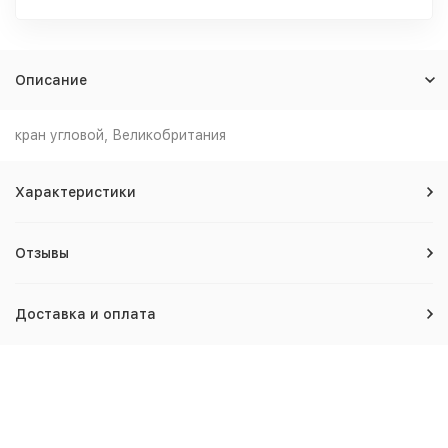
Описание
кран угловой, Великобритания
Характеристики
Отзывы
Доставка и оплата