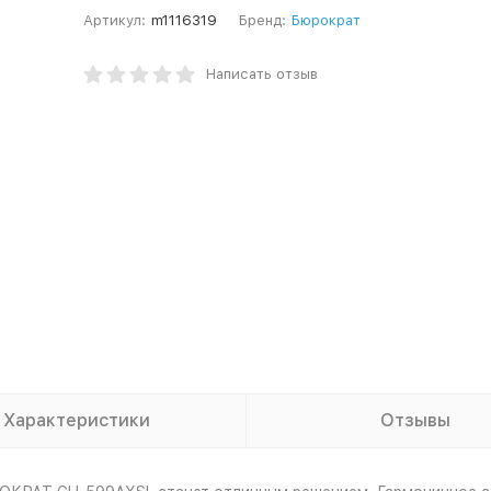
Артикул:
m1116319
Бренд:
Бюрократ
Написать отзыв
Характеристики
Отзывы