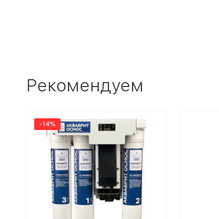
Рекомендуем
-14%