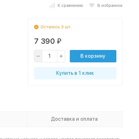
К сравнению
В избранное
Осталось 3 шт.
7 390
₽
В корзину
Купить в 1 клик
Доставка и оплата