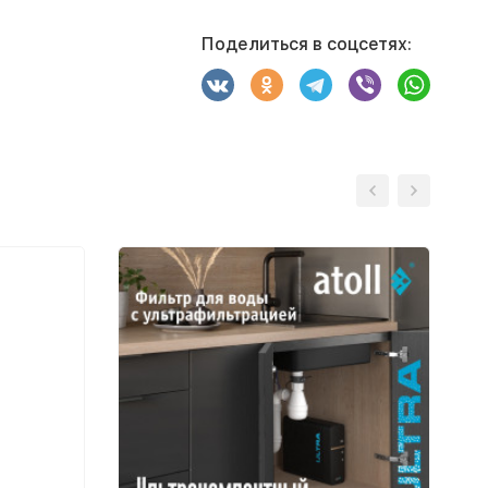
Поделиться в соцсетях: