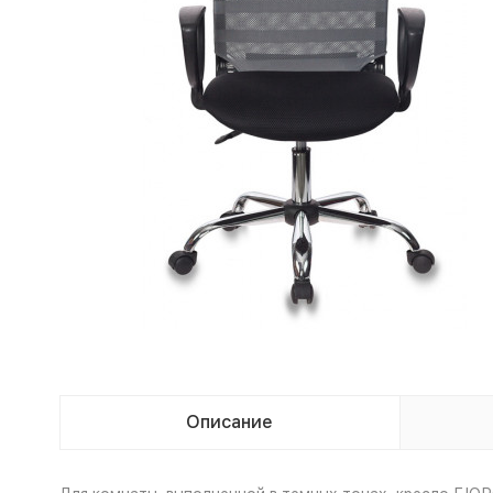
Описание