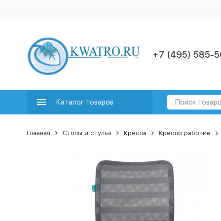
+7 (495) 585-5
Каталог товаров
Главная
Столы и стулья
Кресла
Кресло рабочие