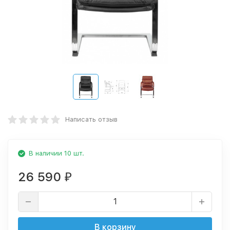
Написать отзыв
В наличии 10 шт.
26 590
₽
В корзину