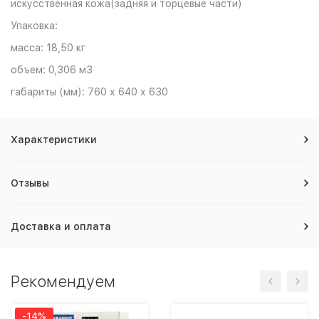
искусственная кожа(задняя и торцевые части)
Упаковка:
масса: 18,50 кг
объем: 0,306 м3
габариты (мм): 760 х 640 х 630
Характеристики
Отзывы
Доставка и оплата
Рекомендуем
-14%