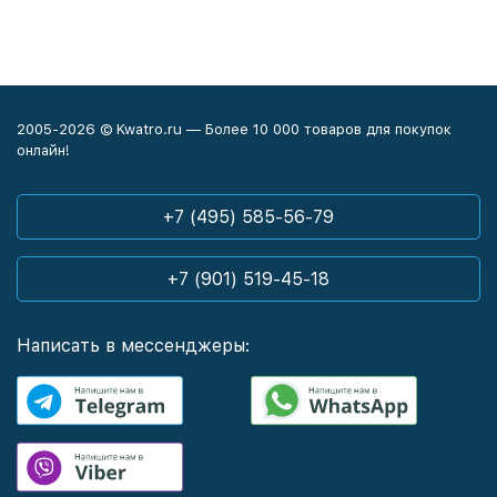
2005-2026 © Kwatro.ru — Более 10 000 товаров для покупок
онлайн!
+7 (495) 585-56-79
+7 (901) 519-45-18
Написать в мессенджеры: