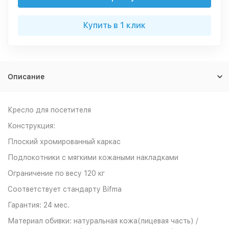
Купить в 1 клик
Описание
Кресло для посетителя
Конструкция:
Плоский хромированный каркас
Подлокотники с мягкими кожаными накладками
Ограничение по весу 120 кг
Соответствует стандарту Bifma
Гарантия: 24 мес.
Материал обивки: натуральная кожа(лицевая часть) /