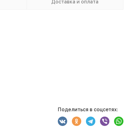
Доставка и оплата
Поделиться в соцсетях: