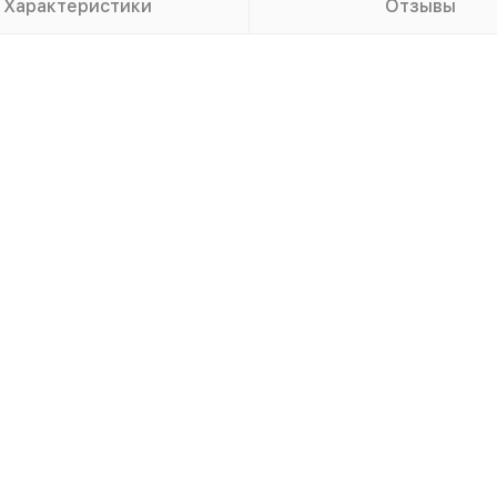
Характеристики
Отзывы