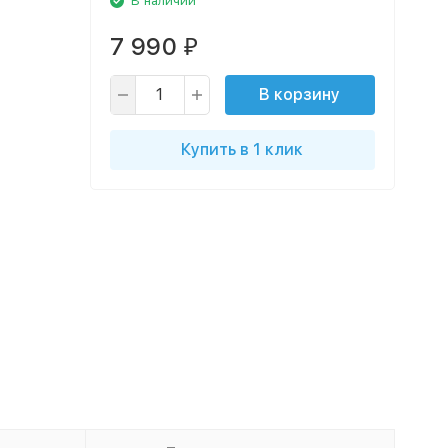
В наличии
7 990
₽
В корзину
Купить в 1 клик