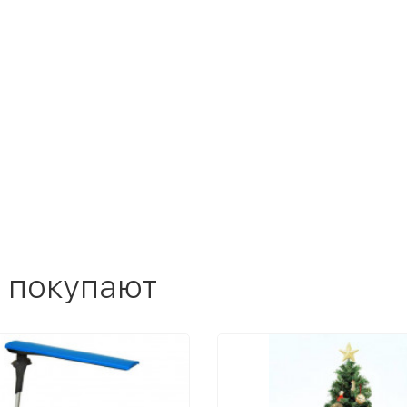
 покупают