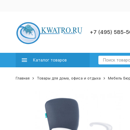
+7 (495) 585-5
Каталог товаров
Главная
Товары для дома, офиса и отдыха
Мебель Бю