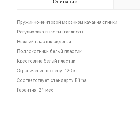
Описание
Пружинно-винтовой механизм качания спинки
Регулировка высоты (газлифт)
Нижний пластик сиденья
Подлокотники белый пластик
Крестовина белый пластик
Ограничение по весу: 120 кг
Соответствует стандарту Bifma
Гарантия: 24 мес.