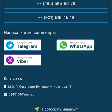
+7 (495) 585-56-79
+7 (901) 519-45-18
Написать в мессенджеры:
Контакты:
М.О. Г. Одинцово Бульвар М.Крылова 13
5915151@mail.ru
Проложить маршрут