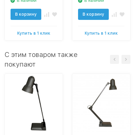
В наличии
В наличии
В корзину
В корзину
Купить в 1 клик
Купить в 1 клик
C этим товаром также
покупают