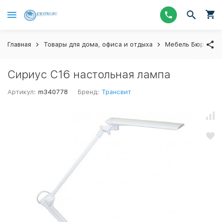
Главная
Товары для дома, офиса и отдыха
Мебель Бюрокра
Сириус C16 настольная лампа
Артикул:
m340778
Бренд:
Трансвит