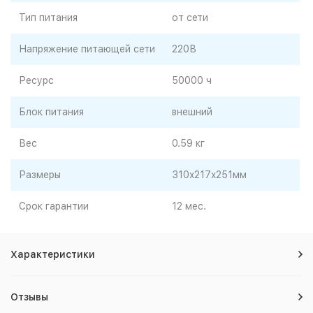
Тип питания
от сети
Напряжение питающей сети
220В
Ресурс
50000 ч
Блок питания
внешний
Вес
0.59 кг
Размеры
310x217x251мм
Срок гарантии
12 мес.
Характеристики
Отзывы