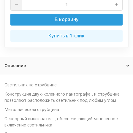
В корзину
Купить в 1 клик
Описание
Светильник на струбцине
Конструкция двух-коленного пантографа , и струбцина
позволяют расположить светильник под любым углом
Металлическая струбцина
Сенсорный выключатель, обеспечивающий мгновенное
включение светильника