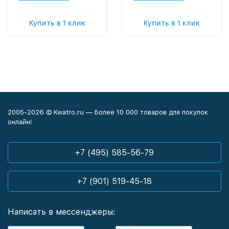
Купить в 1 клик
Купить в 1 клик
2005-2026 © Kwatro.ru — Более 10 000 товаров для покупок
онлайн!
+7 (495) 585-56-79
+7 (901) 519-45-18
Написать в мессенджеры: