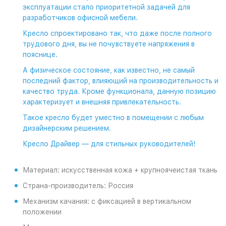
эксплуатации стало приоритетной задачей для
разработчиков офисной мебели.
Кресло спроектировано так, что даже после полного
трудового дня, вы не почувствуете напряжения в
пояснице.
А физическое состояние, как известно, не самый
последний фактор, влияющий на производительность и
качество труда. Кроме функционала, данную позицию
характеризует и внешняя привлекательность.
Такое кресло будет уместно в помещении с любым
дизайнерским решением.
Кресло Драйвер — для стильных руководителей!
Материал: искусственная кожа + крупноячеистая ткань
Страна-производитель: Россия
Механизм качания: с фиксацией в вертикальном
положении