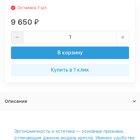
Осталась 1 шт.
9 650
₽
В корзину
Купить в 1 клик
Описание
Эргономичность и эстетика — основные признаки,
отличающие данную модель кресла. Именно удобство