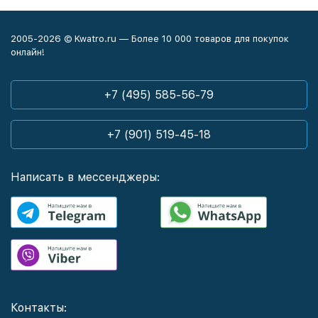
2005-2026 © Kwatro.ru — Более 10 000 товаров для покупок
онлайн!
+7 (495) 585-56-79
+7 (901) 519-45-18
Написать в мессенджеры:
Контакты: