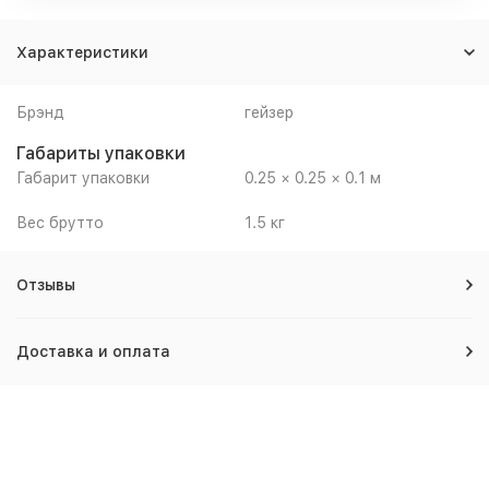
Характеристики
Брэнд
гейзер
Габариты упаковки
Габарит упаковки
0.25 × 0.25 × 0.1 м
Вес брутто
1.5 кг
Отзывы
Доставка и оплата