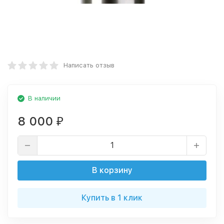
Написать отзыв
В наличии
8 000
₽
В корзину
Купить в 1 клик