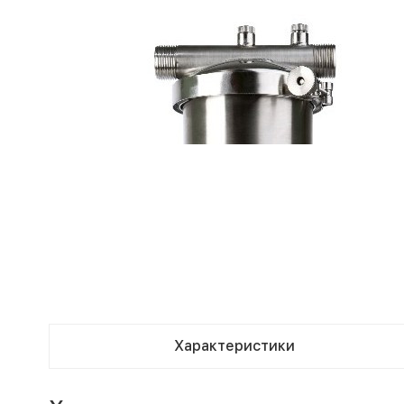
Характеристики