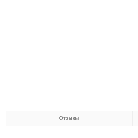
Отзывы