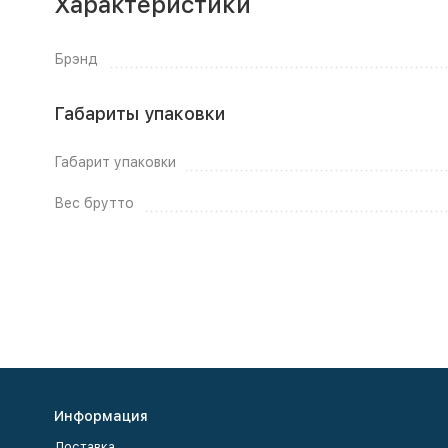
Характеристики
Брэнд
Габариты упаковки
Габарит упаковки
Вес брутто
Информация
Доставка