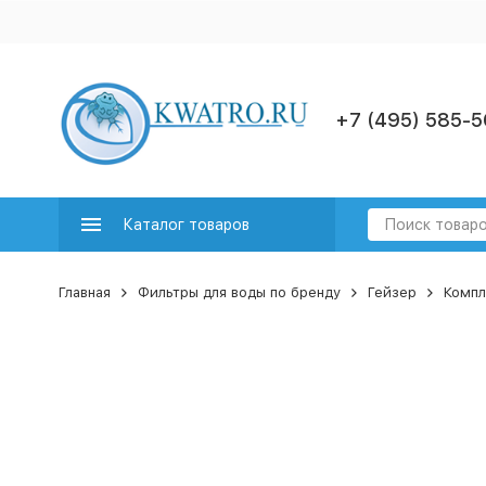
+7 (495) 585-5
Каталог товаров
Главная
Фильтры для воды по бренду
Гейзер
Компл