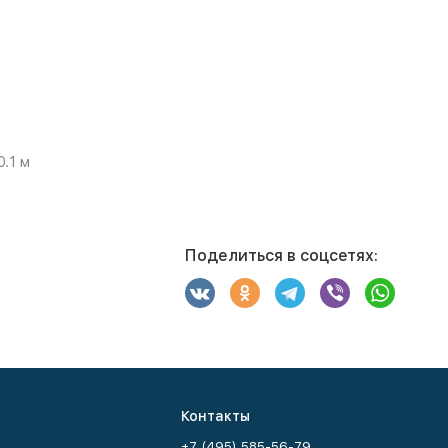
0.1 м
Поделиться в соцсетях:
Контакты
+7 (495) 585-56-79