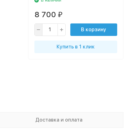
В наличии
8 700
₽
В корзину
Купить в 1 клик
Доставка и оплата