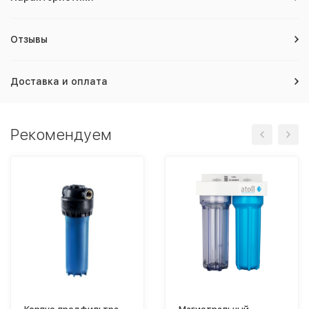
Отзывы
Доставка и оплата
Рекомендуем