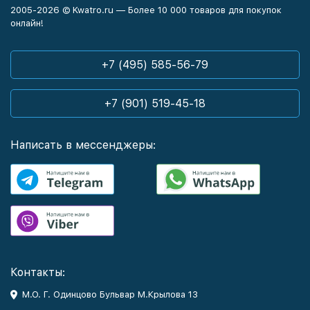
2005-2026 © Kwatro.ru — Более 10 000 товаров для покупок
онлайн!
+7 (495) 585-56-79
+7 (901) 519-45-18
Написать в мессенджеры:
Контакты:
М.О. Г. Одинцово Бульвар М.Крылова 13