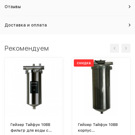
Отзывы
Доставка и оплата
Рекомендуем
скидка
Гейзер Тайфун 10ВВ
Гейзер Тайфун 10BB
фильтр для воды с
корпус