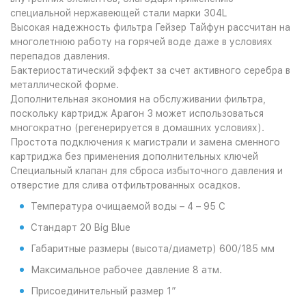
специальной нержавеющей стали марки 304L
Высокая надежность фильтра Гейзер Тайфун рассчитан на
многолетнюю работу на горячей воде даже в условиях
перепадов давления.
Бактериостатический эффект за счет активного серебра в
металлической форме.
Дополнительная экономия на обслуживании фильтра,
поскольку картридж Арагон 3 может использоваться
многократно (регенерируется в домашних условиях).
Простота подключения к магистрали и замена сменного
картриджа без применения дополнительных ключей
Специальный клапан для сброса избыточного давления и
отверстие для слива отфильтрованных осадков.
Температура очищаемой воды – 4 – 95 С
Стандарт 20 Big Blue
Габаритные размеры (высота/диаметр) 600/185 мм
Максимальное рабочее давление 8 атм.
Присоединительный размер 1”