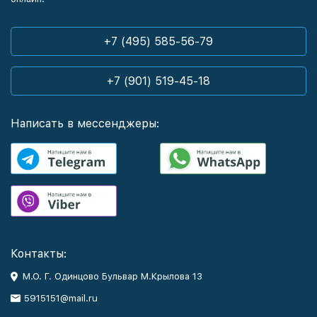
+7 (495) 585-56-79
+7 (901) 519-45-18
Написать в мессенджеры:
Контакты:
М.О. Г. Одинцово Бульвар М.Крылова 13
5915151@mail.ru