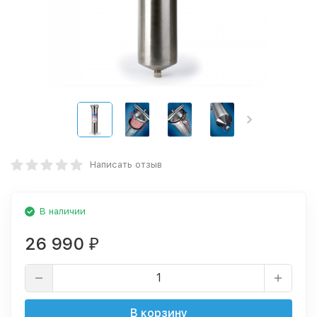
Написать отзыв
В наличии
26 990
₽
В корзину