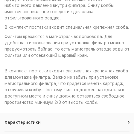
избыточного давления внутри фильтра. Снизу колбы
имеется специальное отверстие для слива
отфильтрованного осадка.
В комплект поставки входит специальная крепежная скоба.
Фильтры врезаются в магистраль водопровода. Для
удобства в использовании при установке фильтра можно
предусмотреть байпас, то есть магистраль отвода воды от
фильтра или отсекающий шаровый кран.
В комплект поставки входит специальная крепежная скоба
для монтажа фильтра. Важно не забыть при установке
магистрального фильтра, что придется менять картридж,
откручивая колбу. Поэтому фильтр должен находиться в
доступном месте и снизу должно оставаться свободное
пространство минимум 2/3 от высоты колбы.
Характеристики