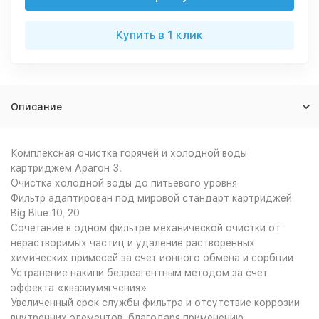
Купить в 1 клик
Описание
Комплексная очистка горячей и холодной воды
картриджем Арагон 3.
Очистка холодной воды до питьевого уровня
Фильтр адаптирован под мировой стандарт картриджей
Big Blue 10, 20
Сочетание в одном фильтре механической очистки от
нерастворимых частиц и удаление растворенных
химических примесей за счет ионного обмена и сорбции
Устранение накипи безреагентным методом за счет
эффекта «квазиумягчения»
Увеличенный срок службы фильтра и отсутствие коррозии
внутренних элементов, благодаря применению