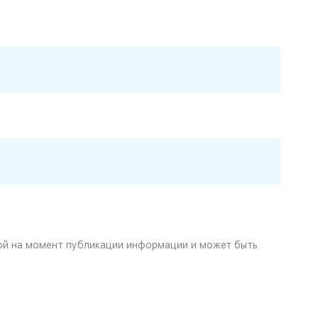
ой на момент публикации информации и может быть