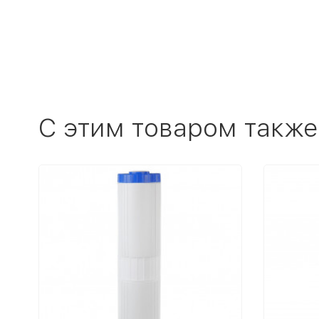
C этим товаром также