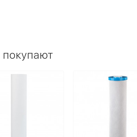
 покупают