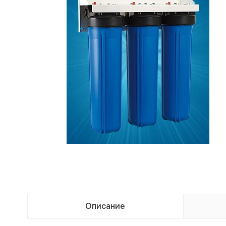
Описание