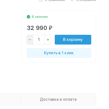
В наличии
32 990
₽
В корзину
Купить в 1 клик
Доставка и оплата