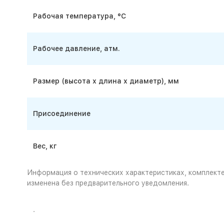
Рабочая температура, °С
Рабочее давление, атм.
Размер (высота х длина х диаметр), мм
Присоединение
Вес, кг
Информация о технических характеристиках, комплекте
изменена без предварительного уведомления.
.