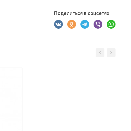
Поделиться в соцсетях: